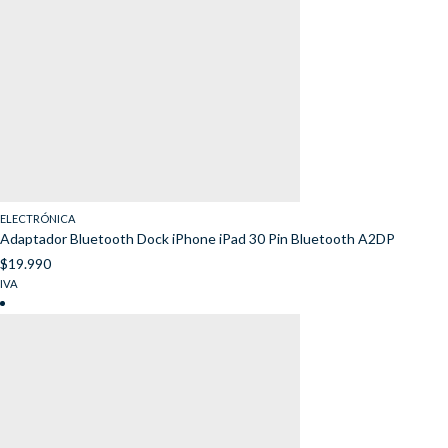
ELECTRÓNICA
Adaptador Bluetooth Dock iPhone iPad 30 Pin Bluetooth A2DP
$
19.990
IVA