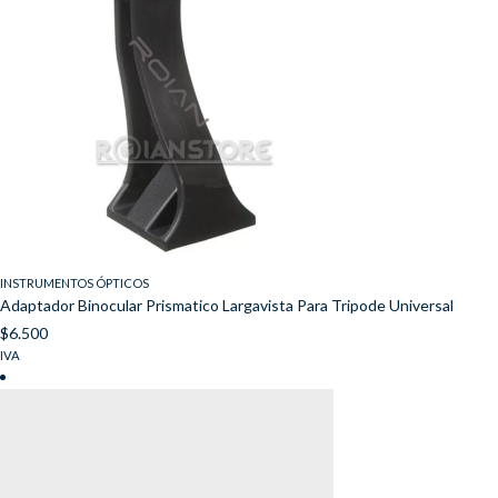
INSTRUMENTOS ÓPTICOS
Adaptador Binocular Prismatico Largavista Para Tripode Universal
$
6.500
IVA