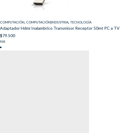
,
,
COMPUTACIÓN
COMPUTACIÓN|INDUSTRIA
TECNOLOGÍA
Adaptador Hdmi Inalambrico Transmisor Receptor 50mt PC a TV
$
79.500
IVA