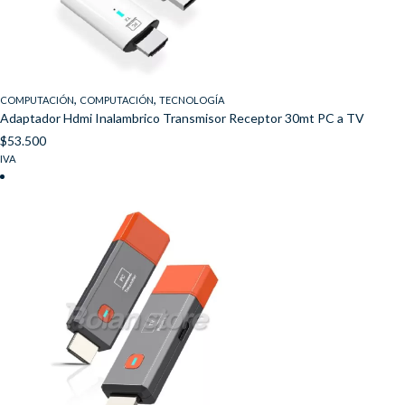
,
,
COMPUTACIÓN
COMPUTACIÓN
TECNOLOGÍA
Adaptador Hdmi Inalambrico Transmisor Receptor 30mt PC a TV
$
53.500
IVA