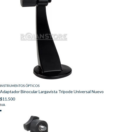
INSTRUMENTOS ÓPTICOS
Adaptador Binocular Largavista Tripode Universal Nuevo
$
11.500
IVA