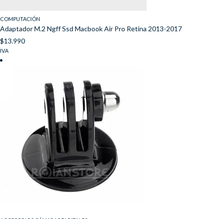
COMPUTACIÓN
Adaptador M.2 Ngff Ssd Macbook Air Pro Retina 2013-2017
$
13.990
IVA