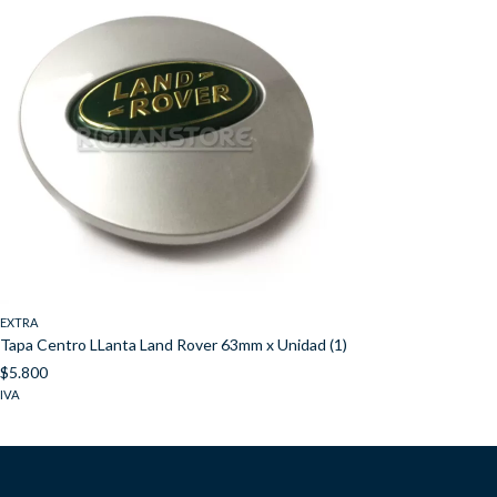
EXTRA
Tapa Centro LLanta Land Rover 63mm x Unidad (1)
$
5.800
IVA