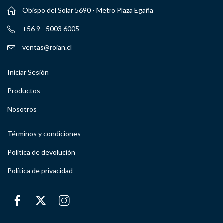
Obispo del Solar 5690 - Metro Plaza Egaña
+56 9 - 5003 6005
ventas@roian.cl
Iniciar Sesión
Productos
Nosotros
Términos y condiciones
Política de devolución
Política de privacidad