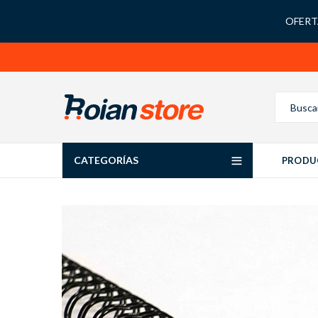
OFERTA
CATEGORÍAS
PRODU