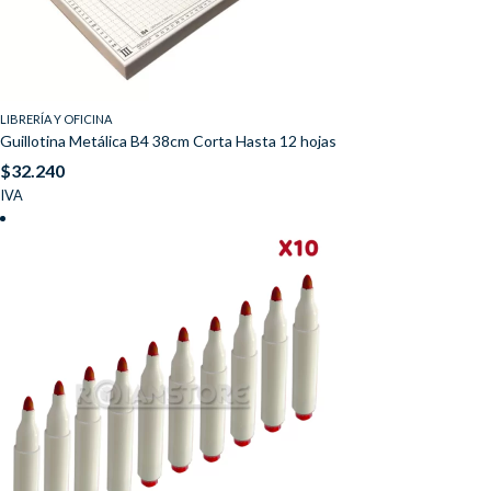
LIBRERÍA Y OFICINA
Guillotina Metálica B4 38cm Corta Hasta 12 hojas
$
32.240
IVA