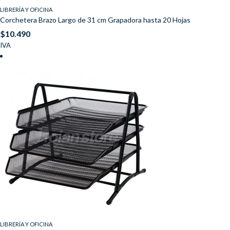
LIBRERÍA Y OFICINA
Corchetera Brazo Largo de 31 cm Grapadora hasta 20 Hojas
$
10.490
IVA
LIBRERÍA Y OFICINA