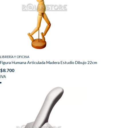
LIBRERÍA Y OFICINA
Figura Humana Articulada Madera Estudio Dibujo 22cm
$
8.700
IVA