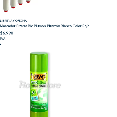
LIBRERÍA Y OFICINA
Marcador Pizarra Bic Plumón Pizarrón Blanco Color Rojo
$
6.990
IVA