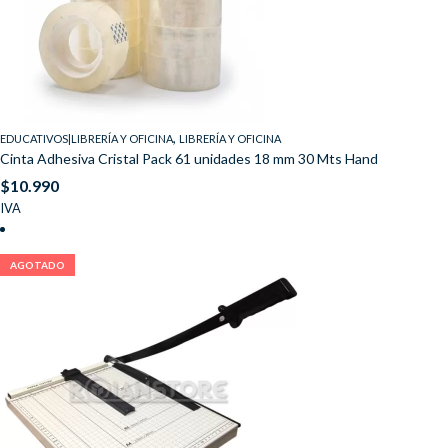
,
EDUCATIVOS|LIBRERÍA Y OFICINA
LIBRERÍA Y OFICINA
Cinta Adhesiva Cristal Pack 61 unidades 18 mm 30 Mts Hand
$
10.990
IVA
AGOTADO