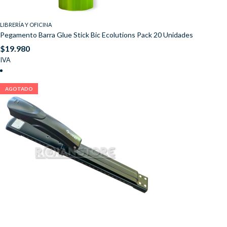
LIBRERÍA Y OFICINA
Pegamento Barra Glue Stick Bic Ecolutions Pack 20 Unidades
$
19.980
IVA
AGOTADO