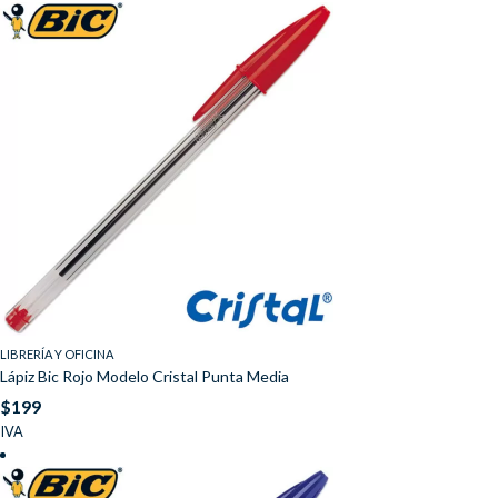
LIBRERÍA Y OFICINA
Lápiz Bic Rojo Modelo Cristal Punta Media
$
199
IVA