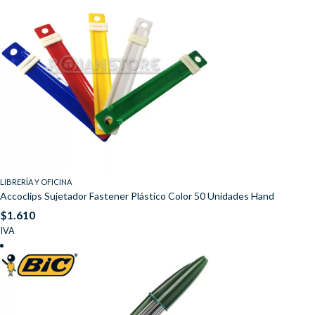
LIBRERÍA Y OFICINA
Accoclips Sujetador Fastener Plástico Color 50 Unidades Hand
$
1.610
IVA