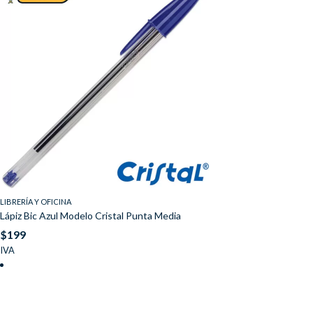
LIBRERÍA Y OFICINA
Lápiz Bic Azul Modelo Cristal Punta Media
$
199
IVA