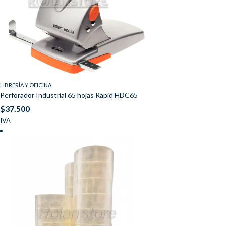
LIBRERÍA Y OFICINA
Perforador Industrial 65 hojas Rapid HDC65
$
37.500
IVA