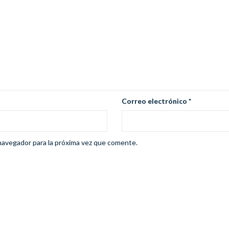
Correo electrónico
*
navegador para la próxima vez que comente.