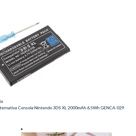
ÍA
Alternativa Consola Nintendo 3DS XL 2000mAh 6.5Wh GENCA-029