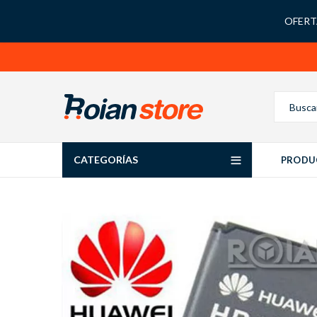
OFERTA
CATEGORÍAS
PRODU