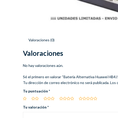
Valoraciones (0)
Valoraciones
No hay valoraciones aún.
Sé el primero en valorar “Bateria Alternativa Huawei 
Tu dirección de correo electrónico no será publicada.
Los 
Tu puntuación
*
Tu valoración
*