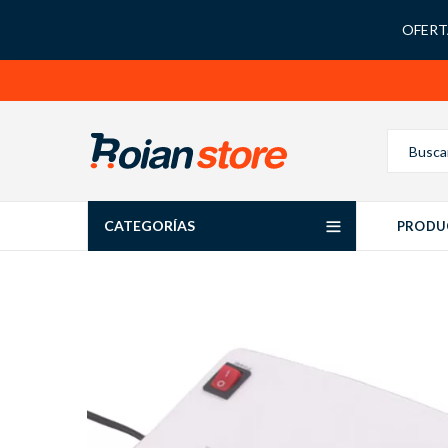
OFERTA
CATEGORÍAS
PRODU