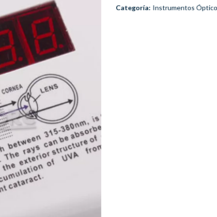
Categoría:
Instrumentos Óptic