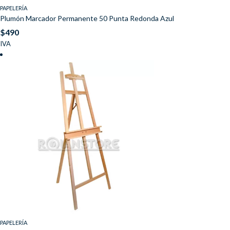
PAPELERÍA
Plumón Marcador Permanente 50 Punta Redonda Azul
$
490
IVA
PAPELERÍA