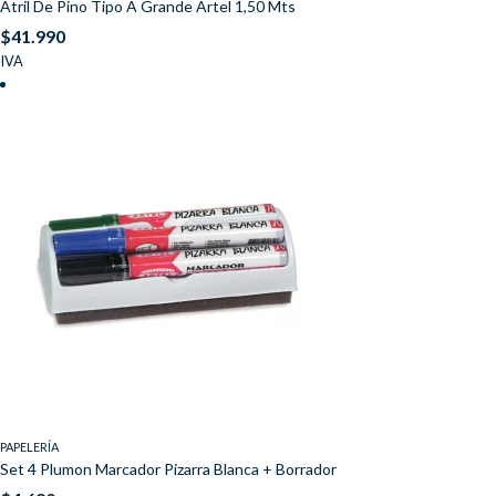
Atril De Pino Tipo A Grande Artel 1,50 Mts
$
41.990
IVA
PAPELERÍA
Set 4 Plumon Marcador Pizarra Blanca + Borrador