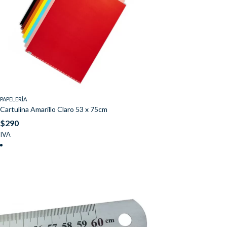
PAPELERÍA
Cartulina Amarillo Claro 53 x 75cm
$
290
IVA