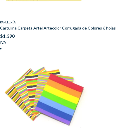
PAPELERÍA
Cartulina Carpeta Artel Artecolor Corrugada de Colores 6 hojas
$
1.390
IVA