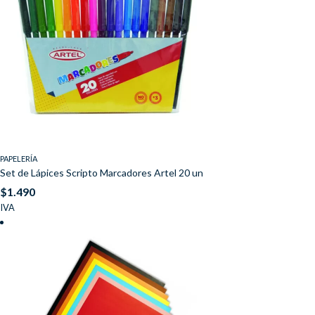
PAPELERÍA
Set de Lápices Scripto Marcadores Artel 20 un
$
1.490
IVA