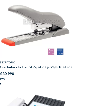
ESCRITORIO
Corchetera Industrial Rapid 70hjs 23/8-10 HD70
$
30.990
IVA