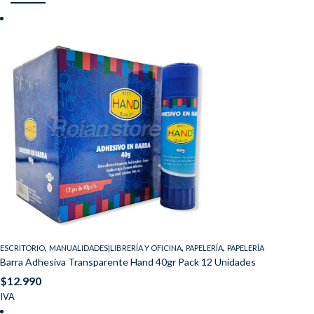
,
,
,
ESCRITORIO
MANUALIDADES|LIBRERÍA Y OFICINA
PAPELERÍA
PAPELERÍA
Barra Adhesiva Transparente Hand 40gr Pack 12 Unidades
$
12.990
IVA