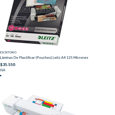
ESCRITORIO
Láminas De Plastificar (Pouches) Leitz A4 125 Micrones
$
35.550
IVA