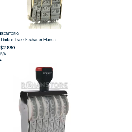
ESCRITORIO
Timbre Traxx Fechador Manual
$
2.880
IVA