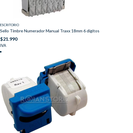
ESCRITORIO
Sello Timbre Numerador Manual Traxx 18mm 6 dígitos
$
21.990
IVA