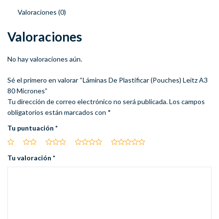
Valoraciones (0)
Valoraciones
No hay valoraciones aún.
Sé el primero en valorar “Láminas De Plastificar (Pouches) Leitz A3
80 Micrones”
Tu dirección de correo electrónico no será publicada.
Los campos
obligatorios están marcados con
*
Tu puntuación
*
Tu valoración
*