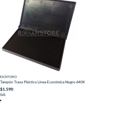
ESCRITORIO
Tampón Traxx Plástico Línea Económica Negro 6404
$
1.590
IVA