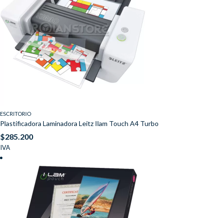
ESCRITORIO
Plastificadora Laminadora Leitz Ilam Touch A4 Turbo
$
285.200
IVA