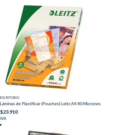
ESCRITORIO
Láminas de Plastificar (Pouches) Leitz A4 80 Micrones
$
23.910
IVA