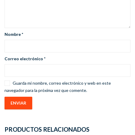
Nombre
*
Correo electrónico
*
Guarda mi nombre, correo electrónico y web en este
navegador para la próxima vez que comente.
PRODUCTOS RELACIONADOS