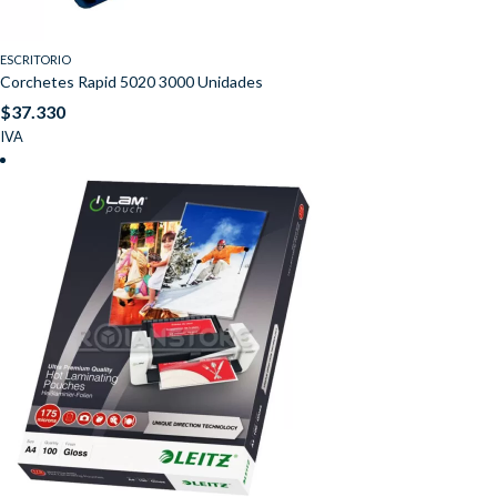
ESCRITORIO
Corchetes Rapid 5020 3000 Unidades
$
37.330
IVA