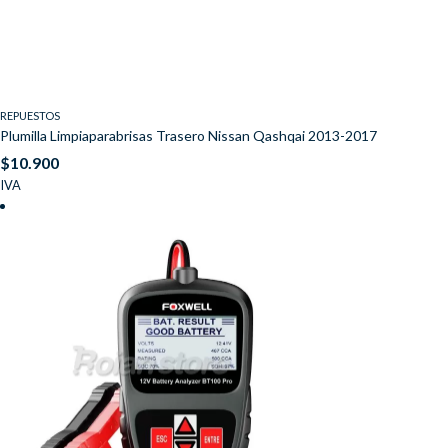
REPUESTOS
Plumilla Limpiaparabrisas Trasero Nissan Qashqai 2013-2017
$
10.900
IVA