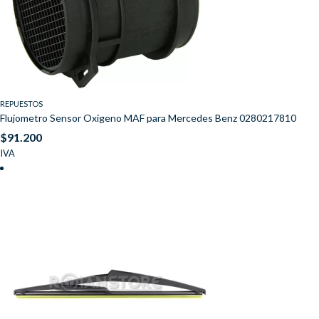
REPUESTOS
Flujometro Sensor Oxigeno MAF para Mercedes Benz 0280217810
$
91.200
IVA