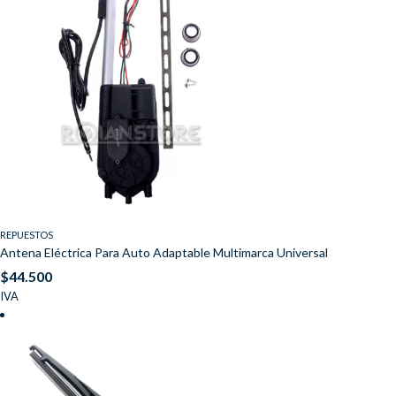
REPUESTOS
Antena Eléctrica Para Auto Adaptable Multimarca Universal
$
44.500
IVA