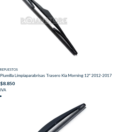
REPUESTOS
Plumilla Limpiaparabrisas Trasero Kia Morning 12″ 2012-2017
$
8.850
IVA