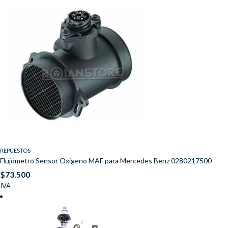
REPUESTOS
Flujómetro Sensor Oxigeno MAF para Mercedes Benz 0280217500
$
73.500
IVA