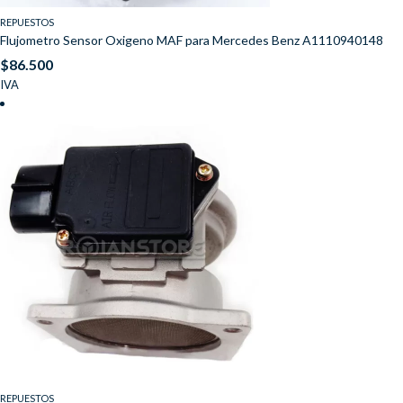
REPUESTOS
Flujometro Sensor Oxigeno MAF para Mercedes Benz A1110940148
$
86.500
IVA
REPUESTOS