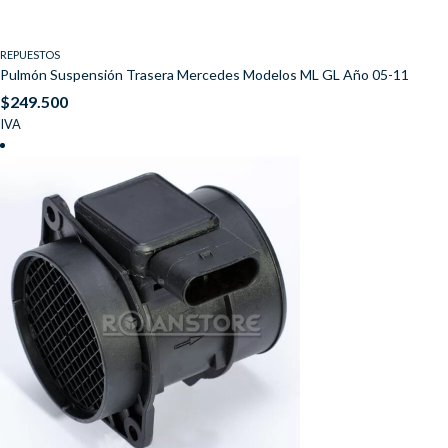
REPUESTOS
Pulmón Suspensión Trasera Mercedes Modelos ML GL Año 05-11
$
249.500
IVA