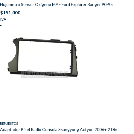
Flujometro Sensor Oxigeno MAF Ford Explorer Ranger 90-95
$
151.000
IVA
REPUESTOS
Adaptador Bisel Radio Consola Ssangyong Actyon 2006+ 2 Din