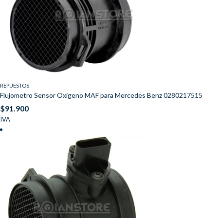
REPUESTOS
Flujometro Sensor Oxigeno MAF para Mercedes Benz 0280217515
$
91.900
IVA