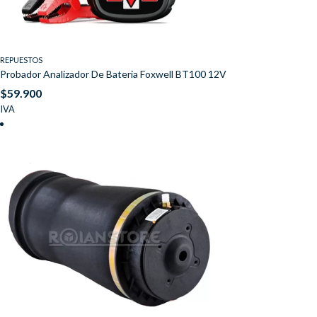
REPUESTOS
Probador Analizador De Bateria Foxwell BT100 12V
$
59.900
IVA