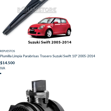
REPUESTOS
Plumilla Limpia Parabrisas Trasero Suzuki Swift 10″ 2005-2014
$
14.500
IVA