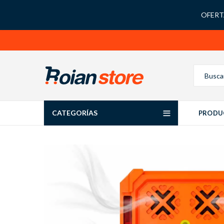
OFERTA
CATEGORÍAS
PRODU