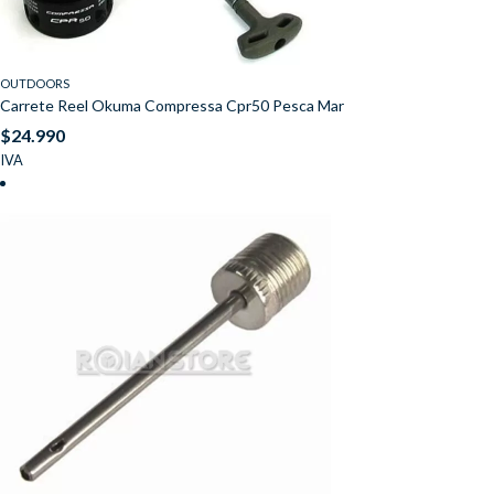
OUTDOORS
Carrete Reel Okuma Compressa Cpr50 Pesca Mar
$
24.990
IVA