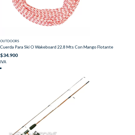
OUTDOORS
Cuerda Para Ski O Wakeboard 22.8 Mts Con Mango Flotante
$
34.900
IVA