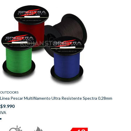
OUTDOORS
Línea Pescar Multifilamento Ultra Resistente Spectra 0.28mm
$
9.990
IVA