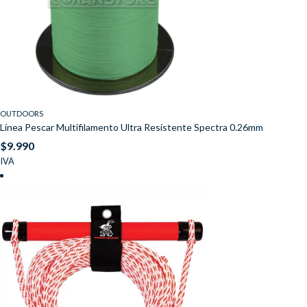
OUTDOORS
Línea Pescar Multifilamento Ultra Resistente Spectra 0.26mm
$
9.990
IVA