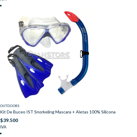
OUTDOORS
Kit De Buceo IST Snorkeling Mascara + Aletas 100% Silicona
$
39.500
IVA