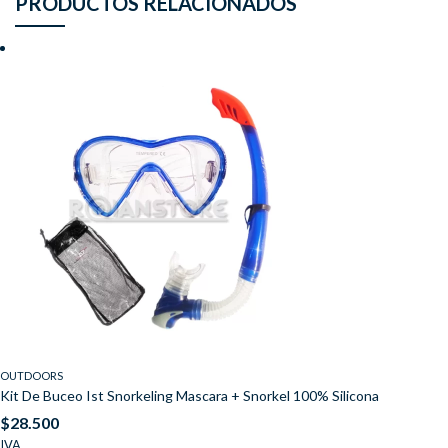
PRODUCTOS RELACIONADOS
OUTDOORS
Kit De Buceo Ist Snorkeling Mascara + Snorkel 100% Silicona
$
28.500
IVA