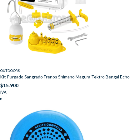
OUTDOORS
Kit Purgado Sangrado Frenos Shimano Magura Tektro Bengal Echo
$
15.900
IVA