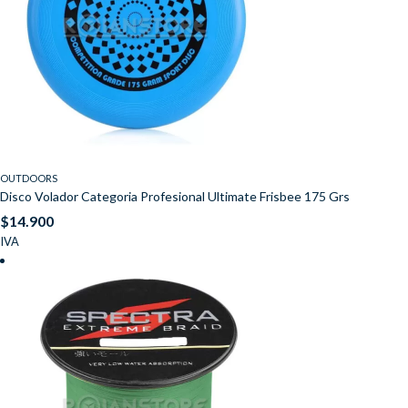
OUTDOORS
Disco Volador Categoria Profesional Ultimate Frisbee 175 Grs
$
14.900
IVA