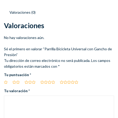
Valoraciones (0)
Valoraciones
No hay valoraciones aún.
Sé el primero en valorar “Parrilla Bicicleta Universal con Gancho de
Presión”
Tu dirección de correo electrónico no será publicada.
Los campos
obligatorios están marcados con
*
Tu puntuación
*
Tu valoración
*