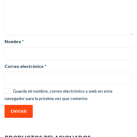
Nombre
*
Correo electrónico
*
Guarda mi nombre, correo electrónico y web en este
navegador para la próxima vez que comente.