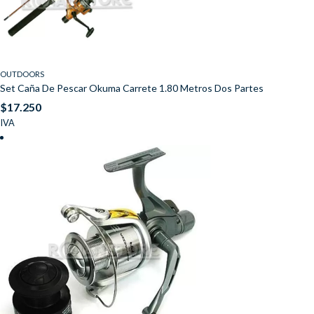
OUTDOORS
Set Caña De Pescar Okuma Carrete 1.80 Metros Dos Partes
$
17.250
IVA