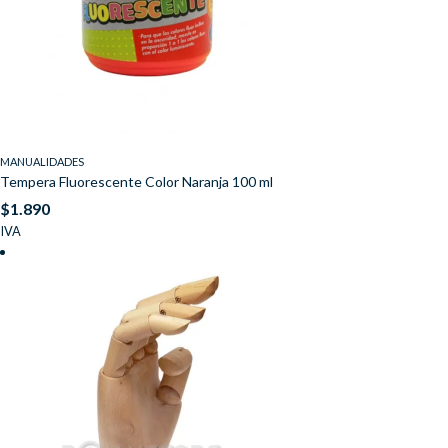
MANUALIDADES
Tempera Fluorescente Color Naranja 100 ml
$
1.890
IVA