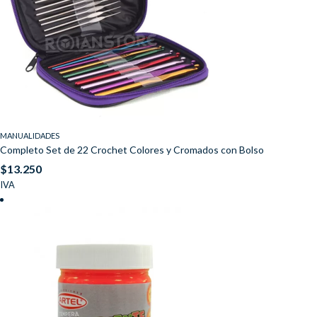
MANUALIDADES
Completo Set de 22 Crochet Colores y Cromados con Bolso
$
13.250
IVA