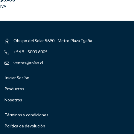
IVA
Obispo del Solar 5690 - Metro Plaza Egaña
+56 9 - 5003 6005
ventas@roian.cl
Iniciar Sesión
Productos
Nosotros
Términos y condiciones
Política de devolución