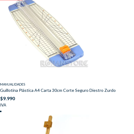
MANUALIDADES
Guillotina Plástica A4 Carta 30cm Corte Seguro Diestro Zurdo
$
9.990
IVA