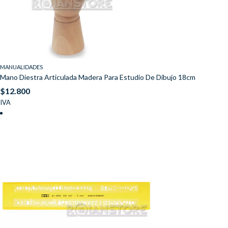
MANUALIDADES
Mano Diestra Articulada Madera Para Estudio De Dibujo 18cm
$
12.800
IVA