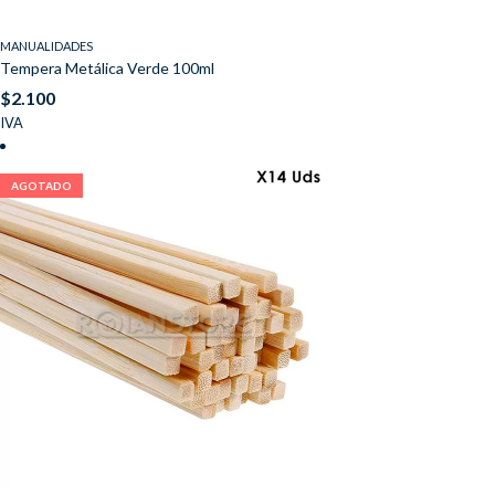
MANUALIDADES
Tempera Metálica Verde 100ml
$
2.100
IVA
AGOTADO