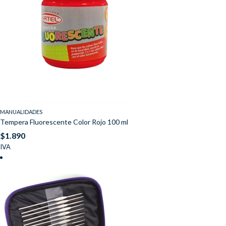
MANUALIDADES
Tempera Fluorescente Color Rojo 100 ml
$
1.890
IVA