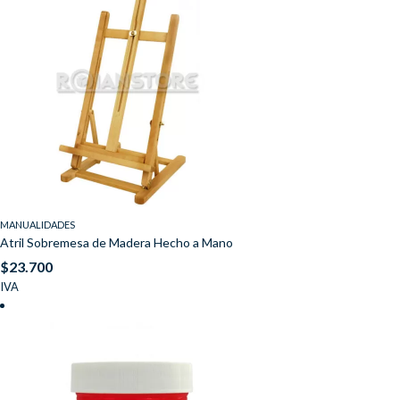
MANUALIDADES
Atril Sobremesa de Madera Hecho a Mano
$
23.700
IVA