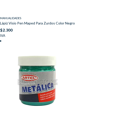
MANUALIDADES
Lápiz Visio Pen Maped Para Zurdos Color Negro
$
2.300
IVA