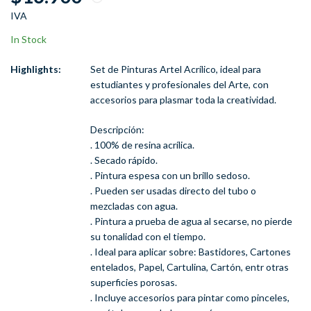
Canon
IVA
In Stock
Highlights:
Set de Pinturas Artel Acrílico, ideal para
estudiantes y profesionales del Arte, con
accesorios para plasmar toda la creatividad.
Descripción:
. 100% de resina acrílica.
. Secado rápido.
. Pintura espesa con un brillo sedoso.
. Pueden ser usadas directo del tubo o
mezcladas con agua.
. Pintura a prueba de agua al secarse, no pierde
su tonalidad con el tiempo.
. Ideal para aplicar sobre: Bastidores, Cartones
entelados, Papel, Cartulina, Cartón, entr otras
superficies porosas.
. Incluye accesorios para pintar como pinceles,