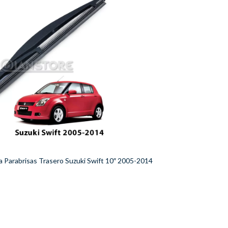
ia Parabrisas Trasero Suzuki Swift 10″ 2005-2014