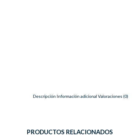
Descripción
Información adicional
Valoraciones (0)
PRODUCTOS RELACIONADOS