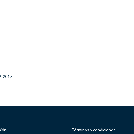
12-2017
sión
Términos y condiciones