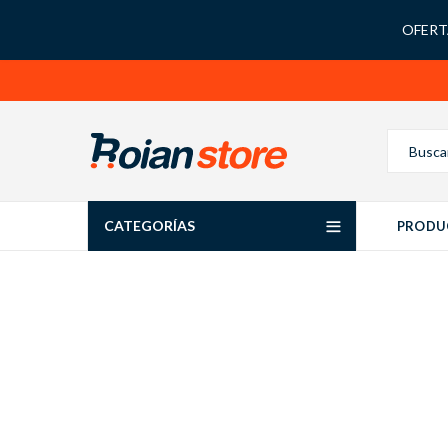
OFERTA
CATEGORÍAS
PRODU