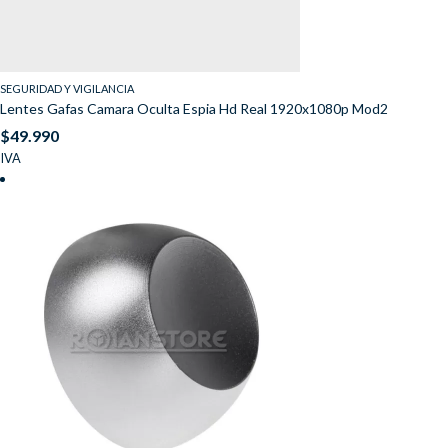
SEGURIDAD Y VIGILANCIA
Lentes Gafas Camara Oculta Espia Hd Real 1920x1080p Mod2
$
49.990
IVA