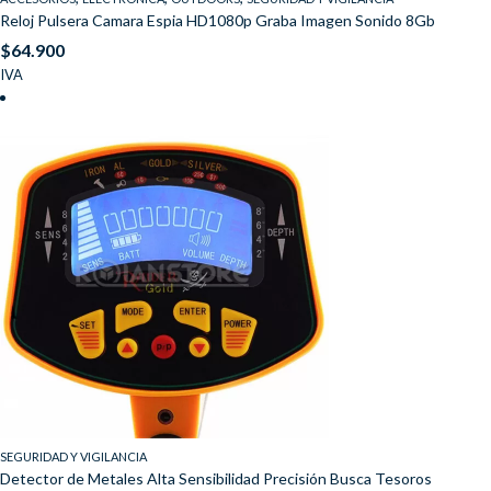
Reloj Pulsera Camara Espia HD1080p Graba Imagen Sonido 8Gb
$
64.900
IVA
SEGURIDAD Y VIGILANCIA
Detector de Metales Alta Sensibilidad Precisión Busca Tesoros