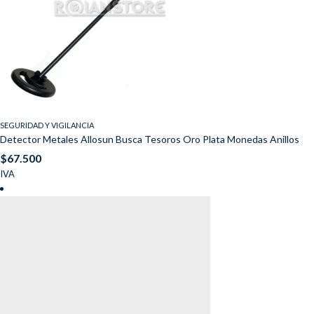
SEGURIDAD Y VIGILANCIA
Detector Metales Allosun Busca Tesoros Oro Plata Monedas Anillos
$
67.500
IVA