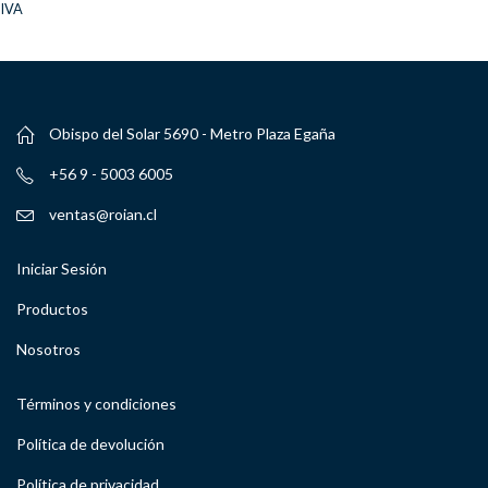
IVA
Obispo del Solar 5690 - Metro Plaza Egaña
+56 9 - 5003 6005
ventas@roian.cl
Iniciar Sesión
Productos
Nosotros
Términos y condiciones
Política de devolución
Política de privacidad