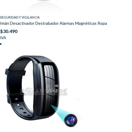
SEGURIDAD Y VIGILANCIA
Imán Desactivador Destrabador Alarmas Magnéticas Ropa
$
30.490
IVA