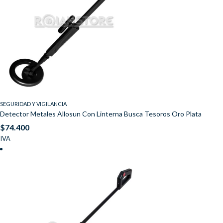
SEGURIDAD Y VIGILANCIA
Detector Metales Allosun Con Linterna Busca Tesoros Oro Plata
$
74.400
IVA