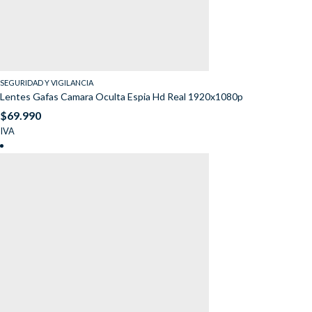
SEGURIDAD Y VIGILANCIA
Lentes Gafas Camara Oculta Espia Hd Real 1920x1080p
$
69.990
IVA