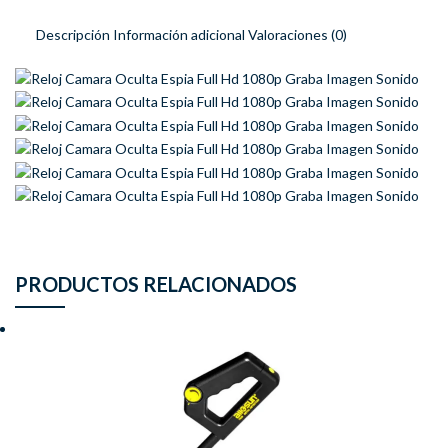
Descripción
Información adicional
Valoraciones (0)
PRODUCTOS RELACIONADOS