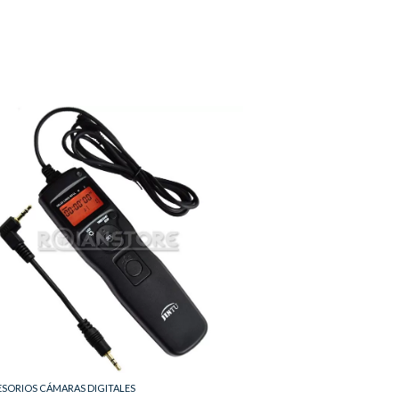
SORIOS CÁMARAS DIGITALES