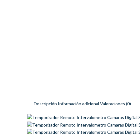
Descripción
Información adicional
Valoraciones (0)