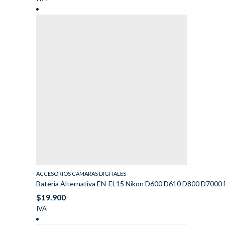
ACCESORIOS CÁMARAS DIGITALES
Bateria Alternativa EN-EL15 Nikon D600 D610 D800 D7000
$
19.900
IVA