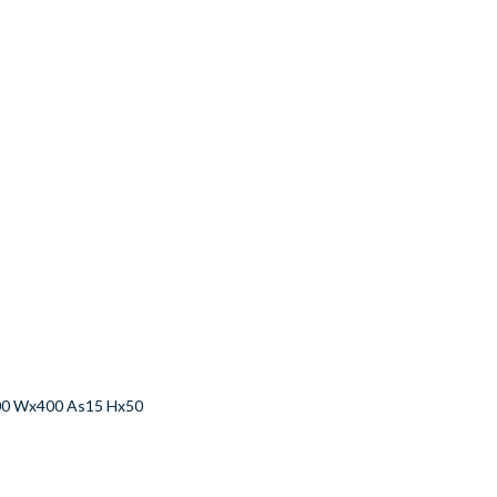
300 Wx400 As15 Hx50