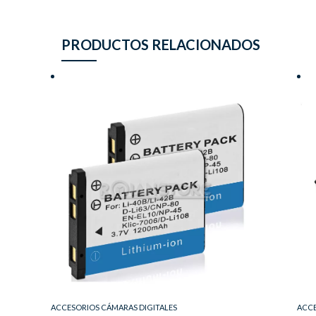
PRODUCTOS RELACIONADOS
ACCESORIOS CÁMARAS DIGITALES
ACCE