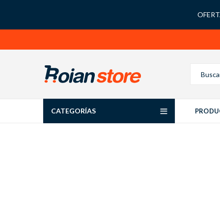
OFERTA
CATEGORÍAS
PRODU