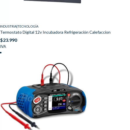
INDUSTRIA|TECNOLOGÍA
Termostato Digital 12v Incubadora Refrigeración Calefaccion
$
23.990
IVA