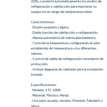
220v, convierte automáticamente los modos de
refrigeración y calefacción para mantener tu
equipo en un rango de temperatura ideal.
Características:
. Diseño pequeño y ligero.
. Doble función de calefacción y refrigeración.
. Alarma automática de sobrecalentamiento.
. Controle la temperatura configurando el valor
establecido de temperatura y los diferentes
valores.
. Control de salida de refrigeración retardante de
protección.
. Incluye diagrama de cableado para la instalación
incluido.
Especificaciones:
. Modelo: STC-1000.
. Material: Plástico, Metal.
. Uso para: acuario, terrario, Vivarium, Paludario y
otros.