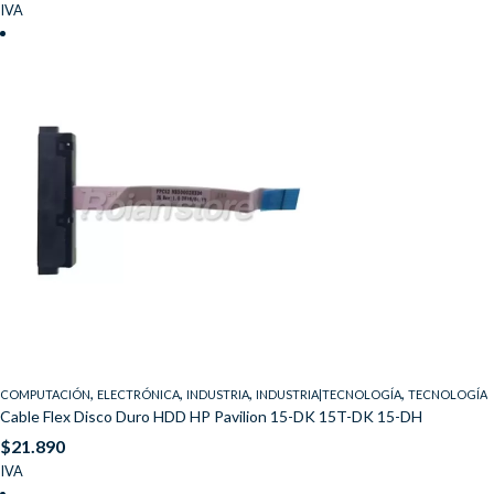
IVA
,
,
,
,
COMPUTACIÓN
ELECTRÓNICA
INDUSTRIA
INDUSTRIA|TECNOLOGÍA
TECNOLOGÍA
Cable Flex Disco Duro HDD HP Pavilion 15-DK 15T-DK 15-DH
$
21.890
IVA