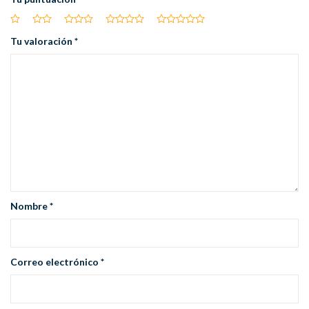
Tu valoración
*
Nombre
*
Correo electrónico
*