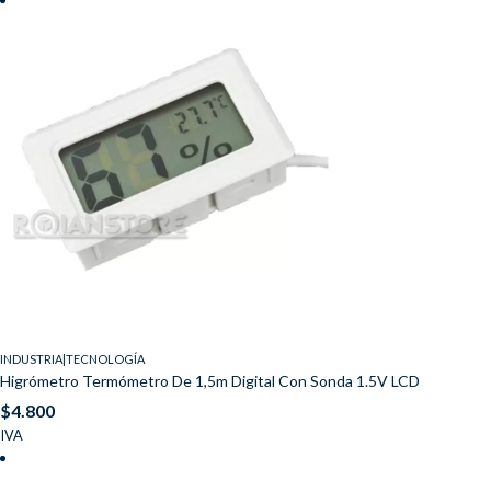
INDUSTRIA|TECNOLOGÍA
Higrómetro Termómetro De 1,5m Digital Con Sonda 1.5V LCD
$
4.800
IVA