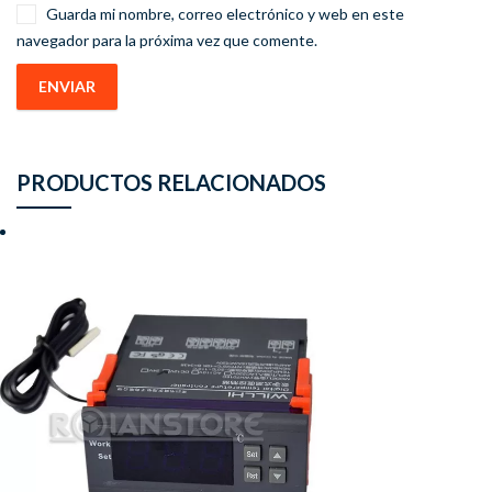
Guarda mi nombre, correo electrónico y web en este
navegador para la próxima vez que comente.
PRODUCTOS RELACIONADOS