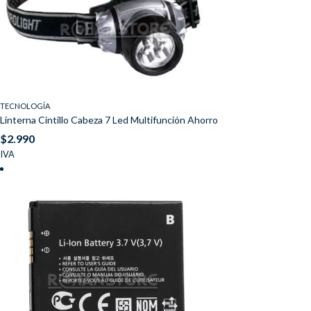
TECNOLOGÍA
Linterna Cintillo Cabeza 7 Led Multifunción Ahorro
$
2.990
IVA