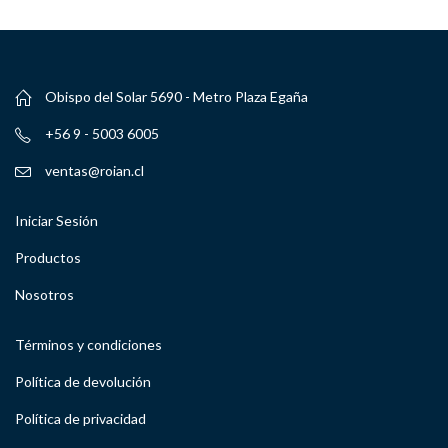
Obispo del Solar 5690 - Metro Plaza Egaña
+56 9 - 5003 6005
ventas@roian.cl
Iniciar Sesión
Productos
Nosotros
Términos y condiciones
Política de devolución
Política de privacidad