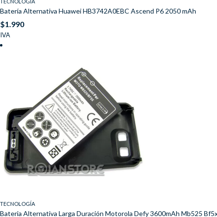
TECNOLOGÍA
Batería Alternativa Huawei HB3742A0EBC Ascend P6 2050 mAh
$
1.990
IVA
TECNOLOGÍA
Bateria Alternativa Larga Duración Motorola Defy 3600mAh Mb525 Bf5