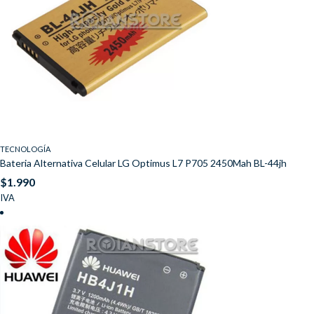
TECNOLOGÍA
Bateria Alternativa Celular LG Optimus L7 P705 2450Mah BL-44jh
$
1.990
IVA