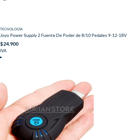
TECNOLOGÍA
Joyo Power Supply 2 Fuente De Poder de 8/10 Pedales 9-12-18V
$
24.900
IVA