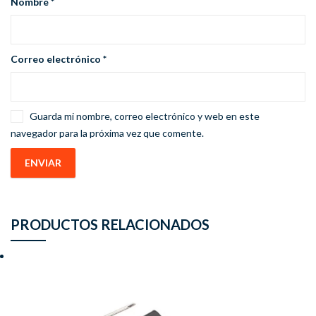
Nombre
*
Correo electrónico
*
Guarda mi nombre, correo electrónico y web en este
navegador para la próxima vez que comente.
PRODUCTOS RELACIONADOS