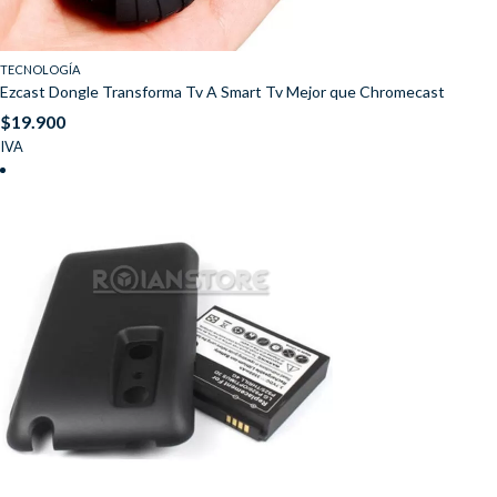
TECNOLOGÍA
Ezcast Dongle Transforma Tv A Smart Tv Mejor que Chromecast
$
19.900
IVA