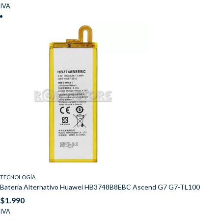
IVA
TECNOLOGÍA
Bateria Alternativo Huawei HB3748B8EBC Ascend G7 G7-TL100
$
1.990
IVA