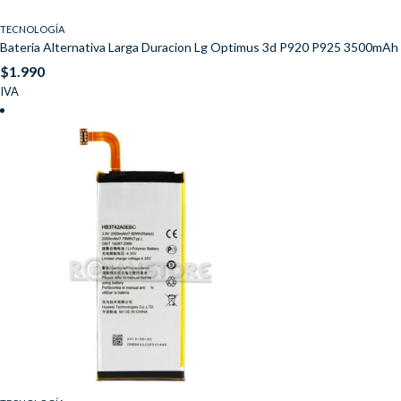
TECNOLOGÍA
Bateria Alternativa Larga Duracion Lg Optimus 3d P920 P925 3500mAh
$
1.990
IVA