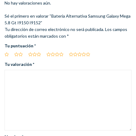
No hay valoraciones aún.
Sé el primero en valorar “Batería Alternativa Samsung Galaxy Mega
5.8 Gt I9150 I9152”
Tu dirección de correo electrónico no será publicada.
Los campos
obligatorios están marcados con
*
Tu puntuación
*
Tu valoración
*