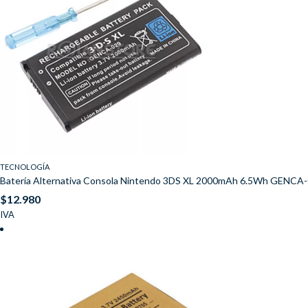
TECNOLOGÍA
Batería Alternativa Consola Nintendo 3DS XL 2000mAh 6.5Wh GENCA
$
12.980
IVA