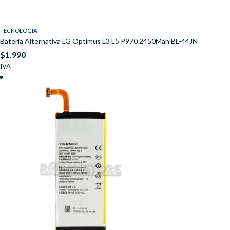
TECNOLOGÍA
Bateria Alternativa LG Optimus L3 L5 P970 2450Mah BL-44JN
$
1.990
IVA