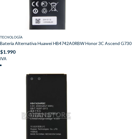
TECNOLOGÍA
Batería Alternativa Huawei HB4742A0RBW Honor 3C Ascend G730
$
1.990
IVA