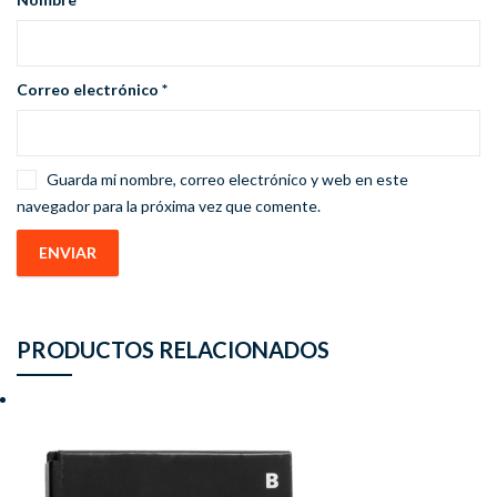
Correo electrónico
*
Guarda mi nombre, correo electrónico y web en este
navegador para la próxima vez que comente.
PRODUCTOS RELACIONADOS