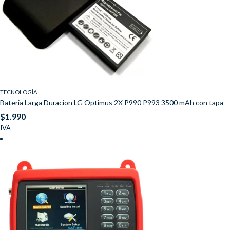
TECNOLOGÍA
Bateria Larga Duracion LG Optimus 2X P990 P993 3500 mAh con tapa
$
1.990
IVA