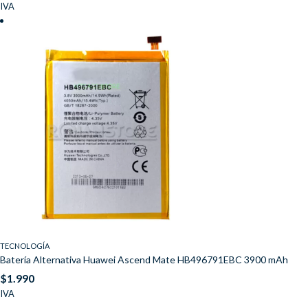
IVA
TECNOLOGÍA
Batería Alternativa Huawei Ascend Mate HB496791EBC 3900 mAh
$
1.990
IVA