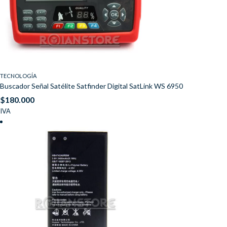
TECNOLOGÍA
Buscador Señal Satélite Satfinder Digital SatLink WS 6950
$
180.000
IVA