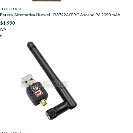
TECNOLOGÍA
Batería Alternativa Huawei HB3742A0EBC Ascend P6 2050 mAh
$
1.990
IVA
TECNOLOGÍA