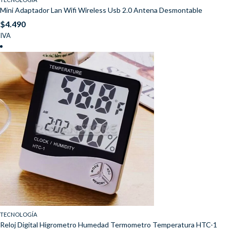
Mini Adaptador Lan Wifi Wireless Usb 2.0 Antena Desmontable
$
4.490
IVA
TECNOLOGÍA
Reloj Digital Higrometro Humedad Termometro Temperatura HTC-1