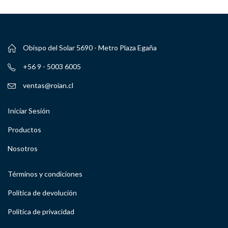
Obispo del Solar 5690 - Metro Plaza Egaña
+56 9 - 5003 6005
ventas@roian.cl
Iniciar Sesión
Productos
Nosotros
Términos y condiciones
Política de devolución
Política de privacidad