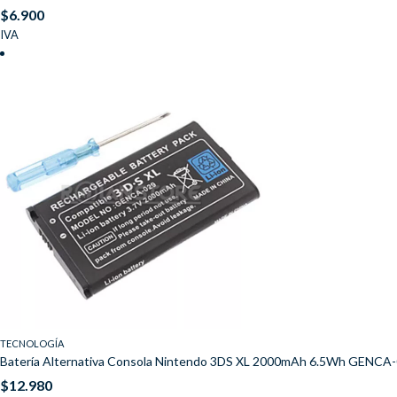
$
6.900
IVA
TECNOLOGÍA
Batería Alternativa Consola Nintendo 3DS XL 2000mAh 6.5Wh GENCA
$
12.980