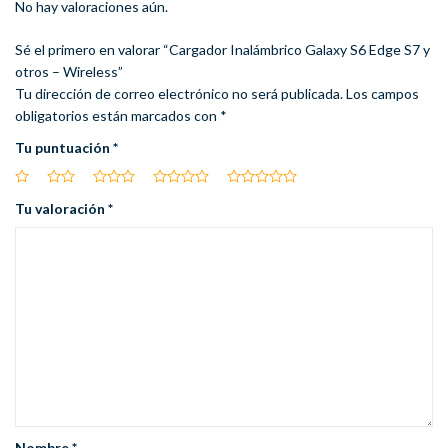
No hay valoraciones aún.
Sé el primero en valorar “Cargador Inalámbrico Galaxy S6 Edge S7 y
otros – Wireless”
Tu dirección de correo electrónico no será publicada.
Los campos
obligatorios están marcados con
*
Tu puntuación
*
Tu valoración
*
Nombre
*