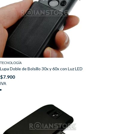
TECNOLOGÍA
Lupa Doble de Bolsillo 30x y 60x con Luz LED
$
7.900
IVA