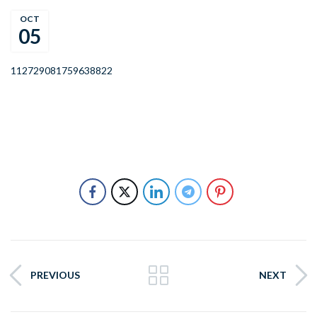
OCT
05
112729081759638822
PREVIOUS
NEXT