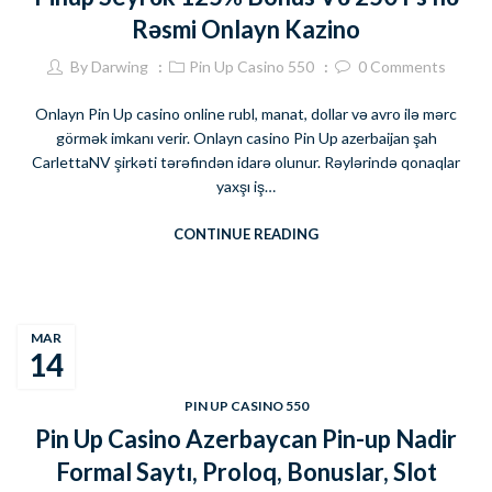
Rəsmi Onlayn Kazino
By
Darwing
Pin Up Casino 550
0
Comments
Onlayn Pin Up casino online rubl, manat, dollar və avro ilə mərc
görmək imkanı verir. Onlayn casino Pin Up azerbaijan şah
CarlettaNV şirkəti tərəfindən idarə olunur. Rəylərində qonaqlar
yaxşı iş…
CONTINUE READING
MAR
14
PIN UP CASINO 550
Pin Up Casino Azerbaycan Pin-up Nadir
Formal Saytı, Proloq, Bonuslar, Slot