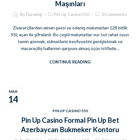
Maşınları
By
Darwing
Pin Up Casino 550
0
Comments
Ziyarətçilərdən alınan şəxsi və ödəniş məlumatları 128 bitlik
SSL açarı ilə şifrələnir. Bu çeşid məlumatlar vur-tut rahat oyun
təmin görmək, xidmətlərin keyfiyyətini genişlətmək və
macəraçiliq hallarının qarşısını almaq üçün istifadə…
CONTINUE READING
MAR
14
PIN UP CASINO 550
Pin Up Casino Formal Pin Up Bet
Azerbaycan Bukmeker Kontoru