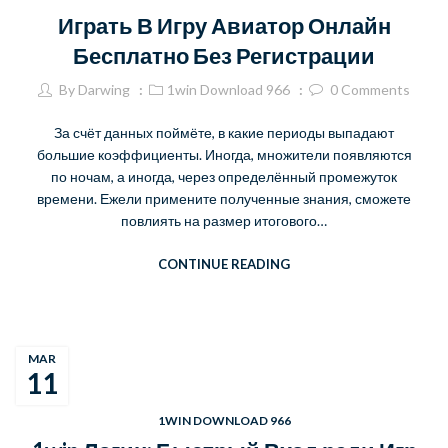
Играть В Игру Авиатор Онлайн
Бесплатно Без Регистрации
By
Darwing
1win Download 966
0
Comments
За счёт данных поймёте, в какие периоды выпадают
большие коэффициенты. Иногда, множители появляются
по ночам, а иногда, через определённый промежуток
времени. Ежели примените полученные знания, сможете
повлиять на размер итогового…
CONTINUE READING
MAR
11
1WIN DOWNLOAD 966