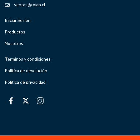
ventas@roian.cl
Iniciar Sesión
Productos
Nosotros
Términos y condiciones
Política de devolución
Política de privacidad