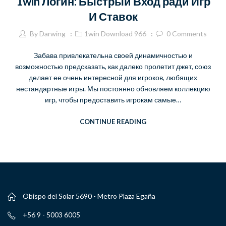
1win Логин: Быстрый Вход ради Игр
И Ставок
By
Darwing
1win Download 966
0
Comments
Забава привлекательна своей динамичностью и
возможностью предсказать, как далеко пролетит джет, союз
делает ее очень интересной для игроков, любящих
нестандартные игры. Мы постоянно обновляем коллекцию
игр, чтобы предоставить игрокам самые…
CONTINUE READING
Obispo del Solar 5690 - Metro Plaza Egaña
+56 9 - 5003 6005