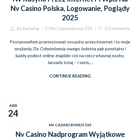
Nv Casino Polska, Logowanie, Poglądy
2025
By
Darwing
Nv Casino Bonus 533
0
Comments
Postanowiłem przetestować nvcasino przez internet i to moje
wrażenia. Do Odwiedzenia owego świetna pęk powitalny i
każdy podest online znajdzie coś na rzecz własnej osoby.
Jansady tutaj – i serio,…
CONTINUE READING
ABR
24
NV CASINO BONUS 533
Nv Casino Nadprogram Wyjątkowe