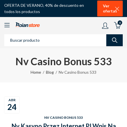
OFERTA DE VERANO, 40% de descuento en
Ver
ofertas
todos los productos
0
Nv Casino Bonus 533
Home
Blog
Nv Casino Bonus 533
ABR
24
NV CASINO BONUS 533
Nv Kasyno Przez Internet Pl Wpis Na