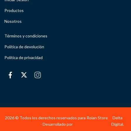
Productos
Nosotros
Términos y condiciones
Política de devolución
Política de privacidad
2026 © Todos los derechos reservados para Roian Store
Delta
- Desarrollado por
Digital.