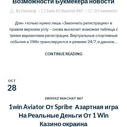
Возможности Букмекера новости
By
Darwing
1win Kz Skachat 867
0
Comments
Дли» «только нужно лишь «Закончить регистрацию» в
правом верхнем углу – снова выскочит знакомая таблица с
тремя вариантами регистрации. Виртуальные спортивные
события а 1Win транслируются и режиме 24/7, и данное…
CONTINUE READING
OCT
28
1WIN KZ SKACHAT 867
1win Aviator От Spribe ️ Азартная игра
На Реальные Деньги От 1 Win
Казино окраина