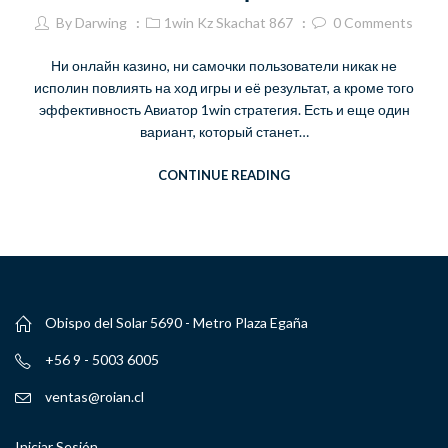
By
Darwing
1win Kz Skachat 867
0
Comments
Ни онлайн казино, ни самочки пользователи никак не
исполин повлиять на ход игры и её результат, а кроме того
эффективность Авиатор 1win стратегия. Есть и еще один
вариант, который станет…
CONTINUE READING
Obispo del Solar 5690 - Metro Plaza Egaña
+56 9 - 5003 6005
ventas@roian.cl
Iniciar Sesión