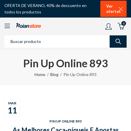
OFERTA DE VERANO, 40% de descuento en
Ver
ofertas
todos los productos
0
Pin Up Online 893
Home
Blog
Pin Up Online 893
MAR
11
PIN UP ONLINE 893
As Melhores Caça-níqueis E Apostas