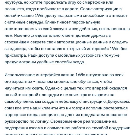
ноутбука, но хотите продолжать игру со смартфона или
планшета, когда пребываете в дороге. Сеанс авторизации в
онлайн-казино 1Win доступна разными способами и отнимает
считанные секунды. Клиент несет персональную
ответственность за свой аккаунт и все действия, выполненные в
нем. Именно следовательно клиент должен держать в
строжайшем секрете свои авторизационные данные и следить
за единица, чтобы не оставлять открытый интерфейс 1Win без
присмотра. Ради доступа с мобильных устройств к тому же
предусмотрены удобные способы входа.
Использование интерфейса казино 1Win интуитивно во всех
его вариантах – незачем специально обучаться, чтобы
научиться им юзать. Однако с целью тех, кто впервой оказался
на сайте игорной площадки и не хочет тратить время на
самообучение, мы создали небольшую инструкцию. Допускаем,
союз кое-кто наши клиенты что ни говори исполин растеряться
в процессе входа; специально для них предлагаем пошаговое
руководство по логину. Своевременное реагирование на
подозрения взлома и совместная работа со службой поддержки
помогут вам восстановить контроль над аккаунтом и