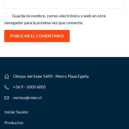
Guarda mi nombre, correo electrónico y web en este
navegador para la próxima vez que comente.
Obispo del Solar 5690 - Metro Plaza Egaña
+56 9 - 5003 6005
ventas@roian.cl
Iniciar Sesión
Productos