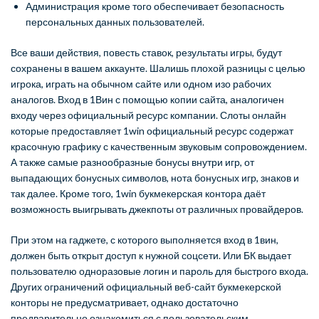
Администрация кроме того обеспечивает безопасность
персональных данных пользователей.
Все ваши действия, повесть ставок, результаты игры, будут
сохранены в вашем аккаунте. Шалишь плохой разницы с целью
игрока, играть на обычном сайте или одном изо рабочих
аналогов. Вход в 1Вин с помощью копии сайта, аналогичен
входу через официальный ресурс компании. Слоты онлайн
которые предоставляет 1win официальный ресурс содержат
красочную графику с качественным звуковым сопровождением.
А также самые разнообразные бонусы внутри игр, от
выпадающих бонусных символов, нота бонусных игр, знаков и
так далее. Кроме того, 1win букмекерская контора даёт
возможность выигрывать джекпоты от различных провайдеров.
При этом на гаджете, с которого выполняется вход в 1вин,
должен быть открыт доступ к нужной соцсети. Или БК выдает
пользователю одноразовые логин и пароль для быстрого входа.
Других ограничений официальный веб-сайт букмекерской
конторы не предусматривает, однако достаточно
предварительно ознакомиться с пользовательским