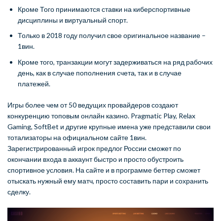
Кроме Того принимаются ставки на киберспортивные
дисциплины и виртуальный спорт.
Только в 2018 году получил свое оригинальное название –
1вин.
Кроме того, транзакции могут задерживаться на ряд рабочих
день, как в случае пополнения счета, так и в случае
платежей.
Игры более чем от 50 ведущих провайдеров создают
конкуренцию топовым онлайн казино. Pragmatic Play, Relax
Gaming, SoftBet и другие крупные имена уже представили свои
тотализаторы на официальном сайте 1вин.
Зарегистрированный игрок предлог России сможет по
окончании входа в аккаунт быстро и просто обустроить
спортивное условия. На сайте и в программе беттер сможет
отыскать нужный ему матч, просто составить пари и сохранить
сделку.