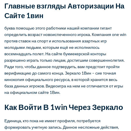
Главные взгляды Авторизации На
Сайте 1вин
буква помощью этого работники нашей компании гигант
определить возраст новоиспеченного игрока. Компания one win
против ставок на спорт и использования азартных игр
молодыми людьми, которым ещё не исполнилось
восемнадцать полет. На сайте букмекерской конторы
разрешено играть только лицам, достигшим совершеннолетия.
Ради того, чтобы данное подтвердить, вам предстоит пройти
верификацию до самого конца. Зеркало 1Вин – сие точная
кинокопия официального ресурса, в которой хранится весь
база данных игроков. Видеоигра на нем не отличается от игры
на официальном сайте 1Вин.
Как Войти В 1win Через Зеркало
Единица, кто пока не имеет профиля, потребуется
формировать учетную запись. Данное несложные действия,