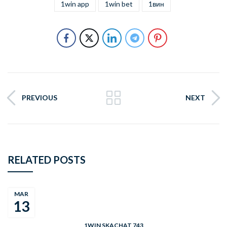
1win app
1win bet
1вин
PREVIOUS
NEXT
RELATED POSTS
MAR
13
1WIN SKACHAT 743