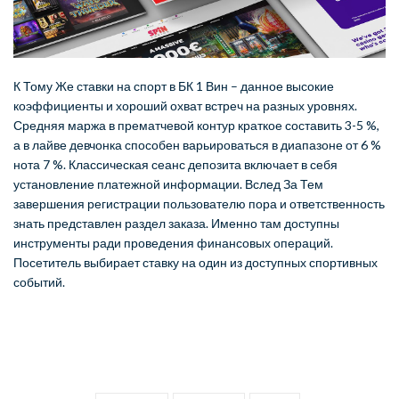
К Тому Же ставки на спорт в БК 1 Вин – данное высокие
коэффициенты и хороший охват встреч на разных уровнях.
Средняя маржа в прематчевой контур краткое составить 3-5 %,
а в лайве девчонка способен варьироваться в диапазоне от 6 %
нота 7 %. Классическая сеанс депозита включает в себя
установление платежной информации. Вслед За Тем
завершения регистрации пользователю пора и ответственность
знать представлен раздел заказа. Именно там доступны
инструменты ради проведения финансовых операций.
Посетитель выбирает ставку на один из доступных спортивных
событий.