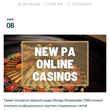
By
Darwing
1vin 743
0
Comments
MAR
08
Также основное зеркало ради обхода блокировки 1Win можно
отыскать в официальных группах социальных сетей.