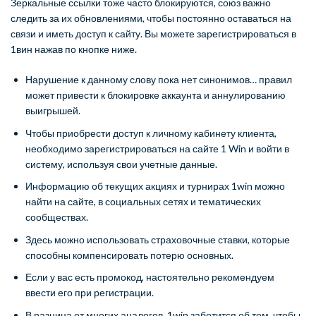
Зеркальные ссылки тоже часто блокируются, союз важно
следить за их обновлениями, чтобы постоянно оставаться на
связи и иметь доступ к сайту. Вы можете зарегистрироваться в
1вин нажав по кнопке ниже.
Нарушение к данному слову пока нет синонимов… правил
может привести к блокировке аккаунта и аннулированию
выигрышей.
Чтобы приобрести доступ к личному кабинету клиента,
необходимо зарегистрироваться на сайте 1 Win и войти в
систему, используя свои учетные данные.
Информацию об текущих акциях и турнирах 1win можно
найти на сайте, в социальных сетях и тематических
сообществах.
Здесь можно использовать страховочные ставки, которые
способны компенсировать потерю основных.
Если у вас есть промокод, настоятельно рекомендуем
ввести его при регистрации.
В разница от многих аналогов, 1win заботится об том, чтобы