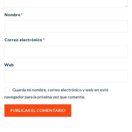
Nombre
*
Correo electrónico
*
Web
Guarda mi nombre, correo electrónico y web en este
navegador para la próxima vez que comente.