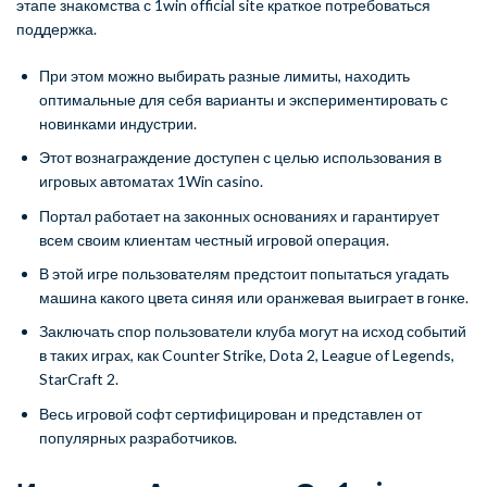
этапе знакомства с 1win official site краткое потребоваться
поддержка.
При этом можно выбирать разные лимиты, находить
оптимальные для себя варианты и экспериментировать с
новинками индустрии.
Этот вознаграждение доступен с целью использования в
игровых автоматах 1Win casino.
Портал работает на законных основаниях и гарантирует
всем своим клиентам честный игровой операция.
В этой игре пользователям предстоит попытаться угадать
машина какого цвета синяя или оранжевая выиграет в гонке.
Заключать спор пользователи клуба могут на исход событий
в таких играх, как Counter Strike, Dota 2, League of Legends,
StarCraft 2.
Весь игровой софт сертифицирован и представлен от
популярных разработчиков.