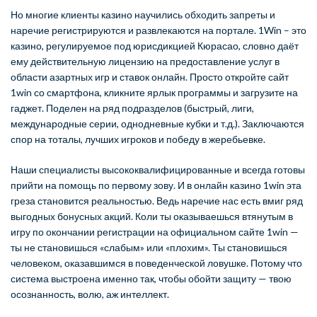
Но многие клиенты казино научились обходить запреты и
наречие регистрируются и развлекаются на портале. 1Win – это
казино, регулируемое под юрисдикцией Кюрасао, словно даёт
ему действительную лицензию на предоставление услуг в
области азартных игр и ставок онлайн. Просто откройте сайт
1win со смартфона, кликните ярлык программы и загрузите на
гаджет. Поделен на ряд подразделов (быстрый, лиги,
международные серии, однодневные кубки и т.д.). Заключаются
спор на тоталы, лучших игроков и победу в жеребьевке.
Наши специалисты высококвалифицированные и всегда готовы
прийти на помощь по первому зову. И в онлайн казино 1win эта
греза становится реальностью. Ведь наречие нас есть вмиг ряд
выгодных бонусных акций. Коли ты оказываешься втянутым в
игру по окончании регистрации на официальном сайте 1win —
ты не становишься «слабым» или «плохим». Ты становишься
человеком, оказавшимся в поведенческой ловушке. Потому что
система выстроена именно так, чтобы обойти защиту — твою
осознанность, волю, аж интеллект.