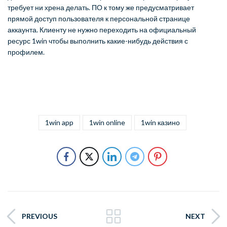
требует ни хрена делать. ПО к тому же предусматривает
прямой доступ пользователя к персональной странице
аккаунта. Клиенту не нужно переходить на официальный
ресурс 1win чтобы выполнить какие-нибудь действия с
профилем.
1win app
1win online
1win казино
PREVIOUS
NEXT