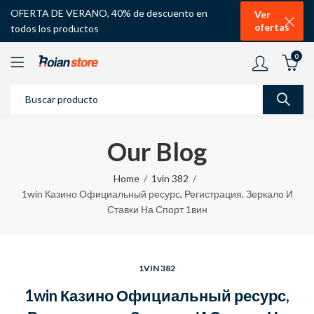
OFERTA DE VERANO, 40% de descuento en
Ver
ofertas
todos los productos
0
Our Blog
Home
1vin 382
1win Казино Официальный ресурс, Регистрация, Зеркало И
Ставки На Спорт 1вин
1VIN 382
1win Казино Официальный ресурс,