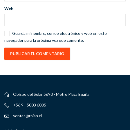
Web
Guarda mi nombre, correo electrónico y web en este
navegador para la próxima vez que comente.
Obispo del Solar 5690 - Metro Plaza Egaña
+56 9 - 5003 6005
ventas@roian.cl