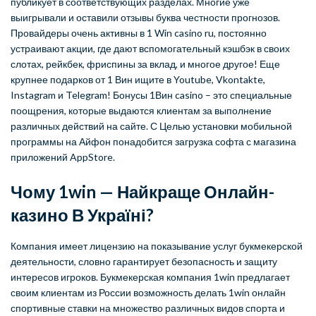
публикует в соответствующих разделах. Многие уже
выигрывали и оставили отзывы буква честности прогнозов.
Провайдеры очень активны в 1 Win casino ru, постоянно
устраивают акции, где дают вспомогательный кэшбэк в своих
слотах, рейкбек, фриспины за вклад, и многое другое! Еще
крупнее подарков от 1 Вин ищите в Youtube, Vkontakte,
Instagram и Telegram! Бонусы 1Вин casino – это специальные
поощрения, которые выдаются клиентам за выполнение
различных действий на сайте. С Целью установки мобильной
программы на Айфон понадобится загрузка софта с магазина
приложений AppStore.
Чому 1win — Найкраще Онлайн-
казино В Україні?
Компания имеет лицензию на показывание услуг букмекерской
деятельности, словно гарантирует безопасность и защиту
интересов игроков. Букмекерская компания 1win предлагает
своим клиентам из России возможность делать
1win онлайн
спортивные ставки на множество различных видов спорта и