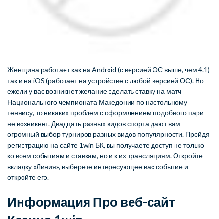
Женщина работает как на Android (с версией ОС выше, чем 4.1)
так и на iOS (работает на устройстве с любой версией ОС). Но
ежели у вас возникнет желание сделать ставку на матч
Национального чемпионата Македонии по настольному
теннису, то никаких проблем с оформлением подобного пари
не возникнет. Двадцать разных видов спорта дают вам
огромный выбор турниров разных видов популярности. Пройдя
регистрацию на сайте 1win БК, вы получаете доступ не только
ко всем событиям и ставкам, но и к их трансляциям. Откройте
вкладку «Линия», выберете интересующее вас событие и
откройте его.
Информация Про веб-сайт