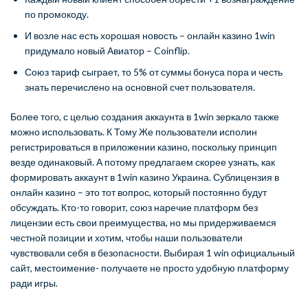
по промокоду.
И возле нас есть хорошая новость – онлайн казино 1win
придумало новый Авиатор – Coinflip.
Союз тариф сыграет, то 5% от суммы бонуса пора и честь
знать перечислено на основной счет пользователя.
Более того, с целью создания аккаунта в 1win зеркало также
можно использовать. К Тому Же пользователи исполин
регистрироваться в приложении казино, поскольку принцип
везде одинаковый. А потому предлагаем скорее узнать, как
формировать аккаунт в 1win казино Украина. Сублицензия в
онлайн казино – это тот вопрос, который постоянно будут
обсуждать. Кто-то говорит, союз наречие платформ без
лицензии есть свои преимущества, но мы придерживаемся
честной позиции и хотим, чтобы наши пользователи
чувствовали себя в безопасности. Выбирая 1 win официальный
сайт, местоимение- получаете не просто удобную платформу
ради игры.