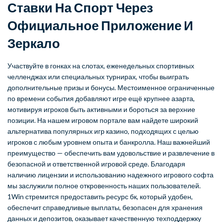
Ставки На Спорт Через
Официальное Приложение И
Зеркало
Участвуйте в гонках на слотах, еженедельных спортивных
челленджах или специальных турнирах, чтобы выиграть
дополнительные призы и бонусы. Местоименное ограниченные
по времени события добавляют игре ещё крупнее азарта,
мотивируя игроков быть активными и бороться за верхние
позиции. На нашем игровом портале вам найдете широкий
альтернатива популярных игр казино, подходящих с целью
игроков с любым уровнем опыта и банкролла. Наш важнейший
преимущество — обеспечить вам удовольствие и развлечение в
безопасной и ответственной игровой среде. Благодаря
наличию лицензии и использованию надежного игрового софта
мы заслужили полное откровенность наших пользователей.
1Win стремится предоставить ресурс бк, который удобен,
обеспечит справедливые выплаты, безопасен для хранения
данных и депозитов, оказывает качественную техподдержку