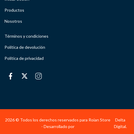
Productos
Nosotros
Términos y condiciones
Política de devolución
Política de privacidad
2026 © Todos los derechos reservados para Roian Store
Delta
- Desarrollado por
Digital.