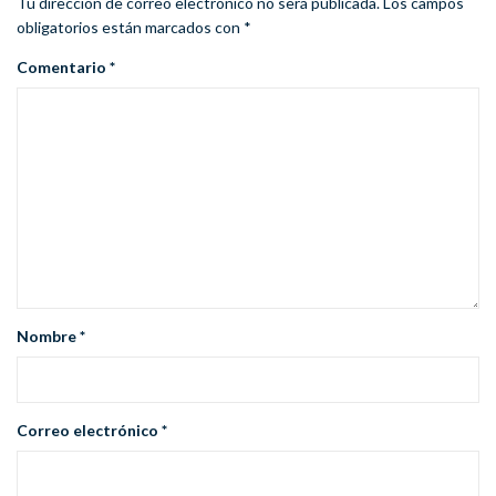
Tu dirección de correo electrónico no será publicada.
Los campos
obligatorios están marcados con
*
Comentario
*
Nombre
*
Correo electrónico
*