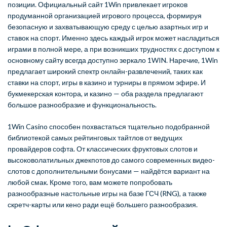
позиции. Официальный сайт 1Win привлекает игроков
продуманной организацией игрового процесса, формируя
безопасную и захватывающую среду с целью азартных игр и
ставок на спорт. Именно здесь каждый игрок может насладиться
играми в полной мере, а при возникших трудностях с доступом к
основному сайту всегда доступно зеркало 1WIN. Наречие, 1Win
предлагает широкий спектр онлайн-развлечений, таких как
ставки на спорт, игры в казино и турниры в прямом эфире. И
букмекерская контора, и казино — оба раздела предлагают
большое разнообразие и функциональность.
1Win Casino способен похвастаться тщательно подобранной
библиотекой самых рейтинговых тайтлов от ведущих
провайдеров софта. От классических фруктовых слотов и
высоковолатильных джекпотов до самого современных видео-
слотов с дополнительными бонусами — найдётся вариант на
любой смак. Кроме того, вам можете попробовать
разнообразные настольные игры на базе ГСЧ (RNG), а также
скретч-карты или кено ради ещё большего разнообразия.