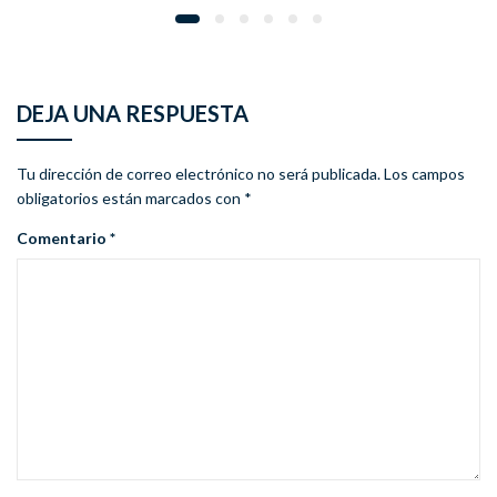
DEJA UNA RESPUESTA
Tu dirección de correo electrónico no será publicada.
Los campos
obligatorios están marcados con
*
Comentario
*