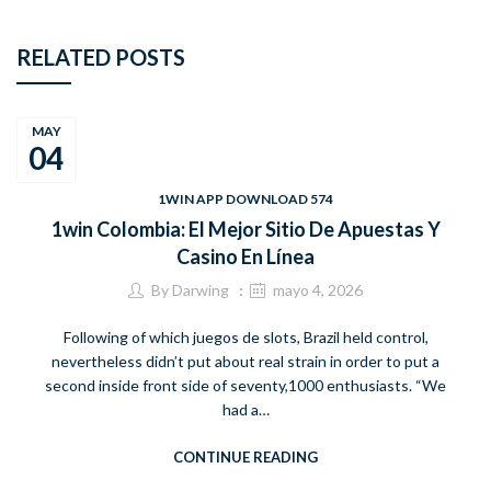
RELATED POSTS
MAY
04
1WIN APP DOWNLOAD 574
1win Colombia: El Mejor Sitio De Apuestas Y
Casino En Línea
By
Darwing
mayo 4, 2026
Following of which juegos de slots, Brazil held control,
nevertheless didn’t put about real strain in order to put a
second inside front side of seventy,1000 enthusiasts. “We
had a…
CONTINUE READING