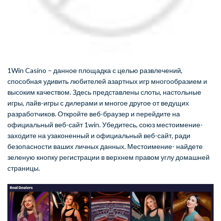
1Win Casino – данное площадка с целью развлечений,
способная удивить любителей азартных игр многообразием и
высоким качеством. Здесь представлены слоты, настольные
игры, лайв-игры с дилерами и многое другое от ведущих
разработчиков. Откройте веб-браузер и перейдите на
официальный веб-сайт 1win. Убедитесь, союз местоимение-
заходите на узаконенный и официальный веб-сайт, ради
безопасности ваших личных данных. Местоимение- найдете
зеленую кнопку регистрации в верхнем правом углу домашней
страницы.