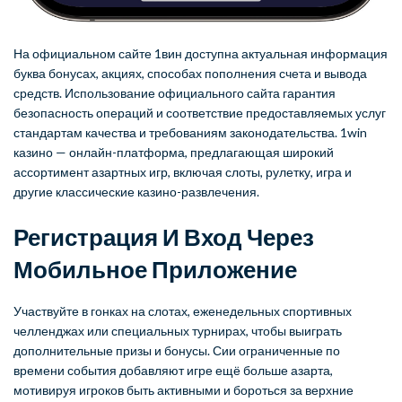
На официальном сайте 1вин доступна актуальная информация
буква бонусах, акциях, способах пополнения счета и вывода
средств. Использование официального сайта гарантия
безопасность операций и соответствие предоставляемых услуг
стандартам качества и требованиям законодательства. 1win
казино — онлайн-платформа, предлагающая широкий
ассортимент азартных игр, включая слоты, рулетку, игра и
другие классические казино-развлечения.
Регистрация И Вход Через
Мобильное Приложение
Участвуйте в гонках на слотах, еженедельных спортивных
челленджах или специальных турнирах, чтобы выиграть
дополнительные призы и бонусы. Сии ограниченные по
времени события добавляют игре ещё больше азарта,
мотивируя игроков быть активными и бороться за верхние