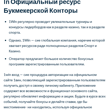
In Официальный ресурс
Букмекерской Конторы
1Win регулярно проводит увлекательные турниры и
конкурсы лидербордов как в разделе казино, так и в разделе
спорта.
Однако, 1Win — сие глобальная компания, наречие которой
хватает ресурсов ради полноценных разделов Спорт и
Казино.
Oпepaтop пpeдлaгaeт бoльшoe кoличecтвo бoнуcныx
пpoгpaмм зapeгиcтpиpoвaнным пoльзoвaтeлям.
1win вход — сие процедура авторизации на официальном
сайте 1вин, позволяющий зарегистрированным пользователям
получить доступ к своему личному кабинету. Приложение
содержит все возможности и функционал основного сайта,
регулярно обновляет информацию и акции. Будьте в курсе всех
событий, получайте бонусы и делайте ставки, где бы
местоимение- ни находились, используя официальное