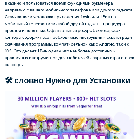
в казино и пользоваться всеми функциями букмекера
напрямую с вашего мобильного телефона или другого гаджета.
Скачивание и установка приложения 1Win или 1Вин на
мобильный телефон или любой другой гаджет – процедура
простой и понятный. Официальный ресурс букмекерской
конторы содержит все необходимые инструкции и ссылки ради
скачивания программы, компатибельной как с Android, так и с
iOS. Это делает 1Вин одним изо наиболее доступных и
практичных инструментов для любителей азартных игр и ставок
на спорт.
🛠 словно Нужно для Установки