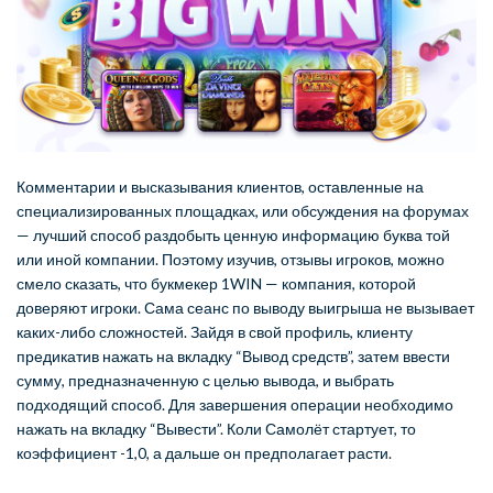
Комментарии и высказывания клиентов, оставленные на
специализированных площадках, или обсуждения на форумах
— лучший способ раздобыть ценную информацию буква той
или иной компании. Поэтому изучив, отзывы игроков, можно
смело сказать, что букмекер 1WIN — компания, которой
доверяют игроки. Сама сеанс по выводу выигрыша не вызывает
каких-либо сложностей. Зайдя в свой профиль, клиенту
предикатив нажать на вкладку “Вывод средств”, затем ввести
сумму, предназначенную с целью вывода, и выбрать
подходящий способ. Для завершения операции необходимо
нажать на вкладку “Вывести”. Коли Самолёт стартует, то
коэффициент -1,0, а дальше он предполагает расти.