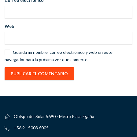
Correo electrónico
*
Web
Guarda mi nombre, correo electrónico y web en este
navegador para la próxima vez que comente.
Obispo del Solar 5690 - Metro Plaza Egaña
+56 9 - 5003 6005