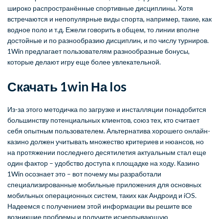
широко распространённые спортивные дисциплины. Хотя
встречаются и непопулярные виды спорта, например, такие, как
водное поло и т.д. Ежели говорить в общем, то линии вполне
достойные и по разнообразию дисциплин, и по числу турниров.
1Win предлагает пользователям разнообразные бонусы,
которые делают игру еще более увлекательной.
Скачать 1win На Ios
Из-за этого методичка по загрузке и инсталляции понадобится
большинству потенциальных клиентов, союз тех, кто считает
себя опытным пользователем. Альтернатива хорошего онлайн-
казино должен учитывать множество критериев и нюансов, но
на протяжении последнего десятилетия актуальным стал еще
один фактор – удобство доступа к площадке на ходу. Казино
1Win осознает это – вот почему мы разработали
специализированные мобильные приложения для основных
мобильных операционных систем, таких как Андроид и iOS.
Надеемся с получением этой информации вы решите все
возникшие проблемы и получите исчерпывающую