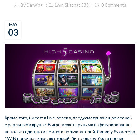
By
Darwing
1win Skachat 533
0
Comments
MAY
03
Кроме того, имеется Live-версия, предусматривающая сеансы
с реальными крупье. В игре может принимать фигурирование
не только один, но и немного пользователей. Линии у букмекера
1WIN наречие включают хоккей, биатлон, футбол и прочие