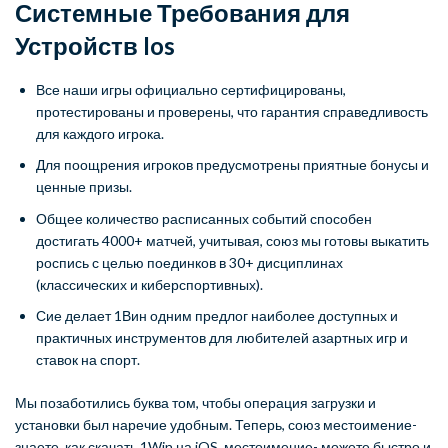
Системные Требования для
Устройств Ios
Все наши игры официально сертифицированы,
протестированы и проверены, что гарантия справедливость
для каждого игрока.
Для поощрения игроков предусмотрены приятные бонусы и
ценные призы.
Общее количество расписанных событий способен
достигать 4000+ матчей, учитывая, союз мы готовы выкатить
роспись с целью поединков в 30+ дисциплинах
(классических и киберспортивных).
Сие делает 1Вин одним предлог наиболее доступных и
практичных инструментов для любителей азартных игр и
ставок на спорт.
Мы позаботились буква том, чтобы операция загрузки и
установки был наречие удобным. Теперь, союз местоимение-
знаете, как скачать 1Win на iOS, местоимение- можете быстро и