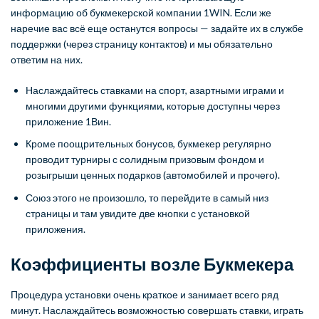
информацию об букмекерской компании 1WIN. Если же
наречие вас всё еще останутся вопросы — задайте их в службе
поддержки (через страницу контактов) и мы обязательно
ответим на них.
Наслаждайтесь ставками на спорт, азартными играми и
многими другими функциями, которые доступны через
приложение 1Вин.
Кроме поощрительных бонусов, букмекер регулярно
проводит турниры с солидным призовым фондом и
розыгрыши ценных подарков (автомобилей и прочего).
Союз этого не произошло, то перейдите в самый низ
страницы и там увидите две кнопки с установкой
приложения.
Коэффициенты возле Букмекера
Процедура установки очень краткое и занимает всего ряд
минут. Наслаждайтесь возможностью совершать ставки, играть