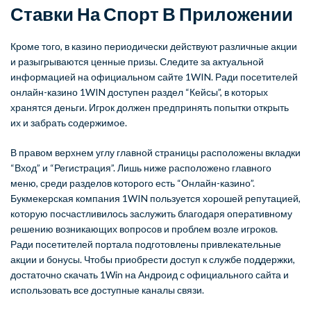
Ставки На Спорт В Приложении
Кроме того, в казино периодически действуют различные акции
и разыгрываются ценные призы. Следите за актуальной
информацией на официальном сайте 1WIN. Ради посетителей
онлайн-казино 1WIN доступен раздел “Кейсы”, в которых
хранятся деньги. Игрок должен предпринять попытки открыть
их и забрать содержимое.
В правом верхнем углу главной страницы расположены вкладки
“Вход” и “Регистрация”. Лишь ниже расположено главного
меню, среди разделов которого есть “Онлайн-казино”.
Букмекерская компания 1WIN пользуется хорошей репутацией,
которую посчастливилось заслужить благодаря оперативному
решению возникающих вопросов и проблем возле игроков.
Ради посетителей портала подготовлены привлекательные
акции и бонусы. Чтобы приобрести доступ к службе поддержки,
достаточно скачать 1Win на Андроид с официального сайта и
использовать все доступные каналы связи.