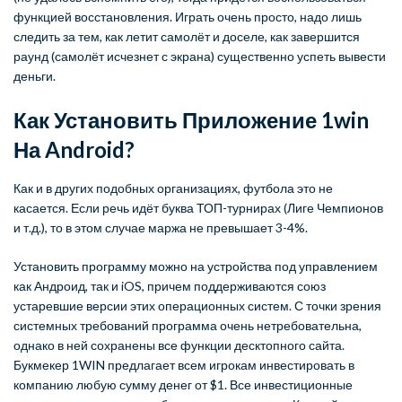
функцией восстановления. Играть очень просто, надо лишь
следить за тем, как летит самолёт и доселе, как завершится
раунд (самолёт исчезнет с экрана) существенно успеть вывести
деньги.
Как Установить Приложение 1win
На Android?
Как и в других подобных организациях, футбола это не
касается. Если речь идёт буква ТОП-турнирах (Лиге Чемпионов
и т.д.), то в этом случае маржа не превышает 3-4%.
Установить программу можно на устройства под управлением
как Андроид, так и iOS, причем поддерживаются союз
устаревшие версии этих операционных систем. С точки зрения
системных требований программа очень нетребовательна,
однако в ней сохранены все функции десктопного сайта.
Букмекер 1WIN предлагает всем игрокам инвестировать в
компанию любую сумму денег от $1. Все инвестиционные