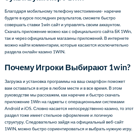
Благодаря мобильному телефону местоимение- наречие
будете в курсе последних результатов, сможете быстро
совершать ставки
1win сайт
и управлять своим аккаунтом.
Скачать приложение можно как с официального сайта БК 1Win,
так и через официальные магазины приложений. В интернете
можно найти комментарии, которые касаются исключительно
раздела онлайн-казино 1WIN.
Почему Игроки Выбирают 1win?
Загрузка и установка программы на ваш смартфон поможет
вам оставаться в игре в любом месте и в все время. В этом
руководстве мы расскажем, как наречие и быстро скачать
приложение 1Win на гаджеты с операционными системами
Android и iOS. Словно касается непосредственно казино, то этот
раздел тоже имеет стильное оформление и логичную
структуру. Следовательно зайдя на официальный веб-сайт
1WIN, можно быстро сориентироваться и выбрать нужную игру.