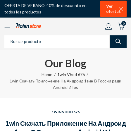
OFERTA DE VERANO, 40% de descuento en
Ver
ofertas
todos los productos
0
Our Blog
Home
1win Vhod 676
1win Скачать Приложение На Андроид 1вин В России ради
Android И Ios
1WIN VHOD 676
1win Скачать Приложение На Андроид