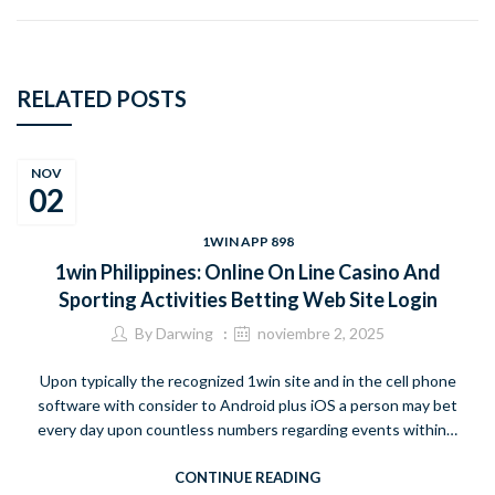
RELATED POSTS
NOV
02
1WIN APP 898
1win Philippines: Online On Line Casino And
Sporting Activities Betting Web Site Login
By
Darwing
noviembre 2, 2025
Upon typically the recognized 1win site and in the cell phone
software with consider to Android plus iOS a person may bet
every day upon countless numbers regarding events within…
CONTINUE READING