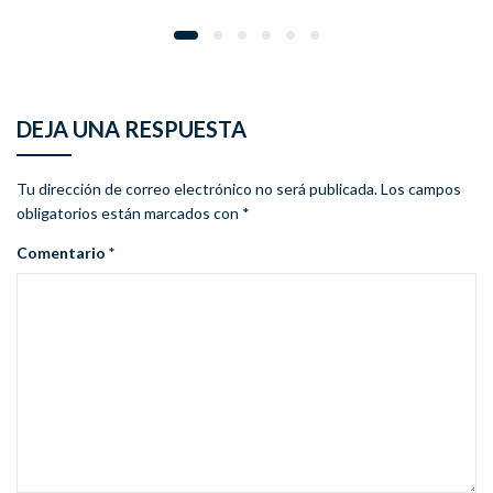
DEJA UNA RESPUESTA
Tu dirección de correo electrónico no será publicada.
Los campos
obligatorios están marcados con
*
Comentario
*