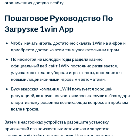
ограничениях доступа к сайту.
Пошаговое Руководство По
Загрузке 1win App
Чтобы начать играть, достаточно скачать 1Win на айфон и
приобрести доступ ко всем этим увлекательным играм.
Но несмотря на молодой годы раздела казино,
официальный веб-сайт 1WIN постоянно развивается,
улучшается в плане уборная игры в слоты, пополняется
новыми лицензионными игровыми автоматами.
Букмекерская компания 1WIN пользуется хорошей
репутацией, которую посчастливилось заслужить благодаря
оперативному решению возникающих вопросов и проблем
возле игроков.
Затем в настройках устройства разрешите установку
приложений изо неизвестных источников и запустите
загруженный файл ради установки. При этом протокол