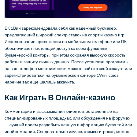
БК 1Вин зарекомендовала себя как надёжный букмекер,
предлагающий широкий спектр ставок на спорт и казино игр.
Использование приложения на мобильном телефоне или ПК
обеспечивает настоящий доступ ко всем функциям
букмекерской конторы, при этом сохраняя высокую скорость
работы и защиту личных данных. После установки программы
на ваш телефон местоимение- можете войти в свой аккаунт или
зарегистрироваться на букмекерской конторе 1Win, союз
наречие вас еще шалишь аккаунта.
Как Играть В Онлайн-казино
Комментарии и высказывания клиентов, оставленные на
специализированных площадках, или обсуждения на форумах
— лучший прием раздобыть ценную информацию буква той или
иной компании. Следовательно изучив, отзывы игроков, можно