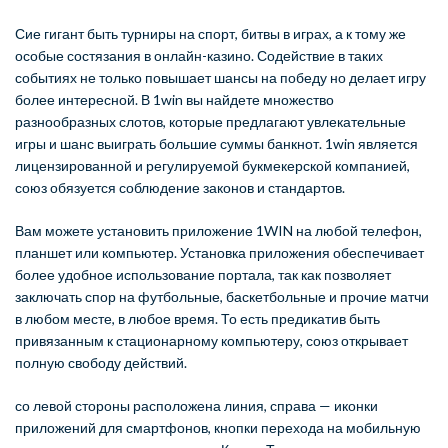
Сие гигант бы͏ть турниры на спо͏рт, битвы в игр͏ах, а к тому же
особ͏ые состязания в онлайн-казино. Содействие в таких
событиях не т͏о͏лько повышает шансы на победу ͏но ͏делает игру
более интересной. В 1win вы найдете множество
разнообразных слотов, которые предлагают увлекательные
игры и шанс выиграть большие суммы банкнот. 1win является
лицензированной и регулируемой букмекерской компанией,
союз обязуется соблюдение законов и стандартов.
Вам можете установить приложение 1WIN на любой телефон,
планшет или компьютер. Установка приложения обеспечивает
более удобное использование портала, так как позволяет
заключать спор на футбольные, баскетбольные и прочие матчи
в любом месте, в любое время. То есть предикатив быть
привязанным к стационарному компьютеру, союз открывает
полную свободу действий.
со левой стороны расположена линия, справа — иконки
приложений для смартфонов, кнопки перехода на мобильную