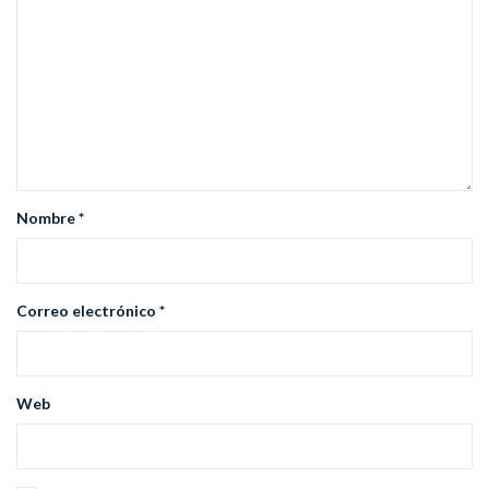
Nombre
*
Correo electrónico
*
Web