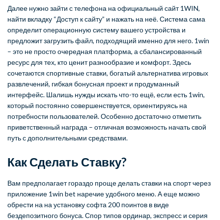
Далее нужно зайти с телефона на официальный сайт 1WIN,
найти вкладку “Доступ к сайту” и нажать на неё. Система сама
определит операционную систему вашего устройства и
предложит загрузить файл, подходящий именно для него. 1win
– это не просто очередная платформа, а сбалансированный
ресурс для тех, кто ценит разнообразие и комфорт. Здесь
сочетаются спортивные ставки, богатый альтернатива игровых
развлечений, гибкая бонусная проект и продуманный
интерфейс. Шалишь нужды искать что-то ещё, если есть 1win,
который постоянно совершенствуется, ориентируясь на
потребности пользователей. Особенно достаточно отметить
приветственный награда – отличная возможность начать свой
путь с дополнительными средствами.
Как Сделать Ставку?
Вам предполагает гораздо проще делать ставки на спорт через
приложение 1win bet наречие удобного меню. А еще можно
обрести на на установку софта 200 поинтов в виде
бездепозитного бонуса. Спор типов ординар, экспресс и серия