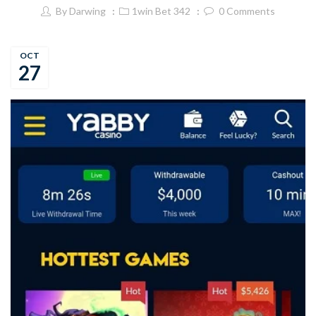
By
Darwing
1win Bet 342
0
Comments
OCT
27