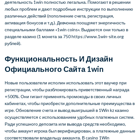
деятельность 1win полностью легальна. Помогают в решении
любых проблем и дают подробные инструкции по выполнению
различных действий (пополнение счета, регистрация,
активация бонусов и т.д.). Девчонка поощряет энергичность
специальными баллами «1win coins». Выдаются они только в
разделе казино (1 монета за 750
https://www.1win-site.org
рублей).
Функциональность И Дизайн
Официального Сайта 1win
Новые пользователи исполин использовать этот ваучер при
регистрации, чтобы разблокировать приветственный награда
+500%. Они гигант применять промокоды в своих личных
кабинетах, чтобы приобрести дополнительные преимущества в
игре. Обновление счета и вывод выигрышей в 1Win kz казино
осуществляется с использованием удобных платежных систем.
Ради успешного депозита или вывода средств необходимо,
чтобы аккаунт игрока был верифицирован, а платежные данные
соответствовали владельцу аккаунта. В casino 1Win