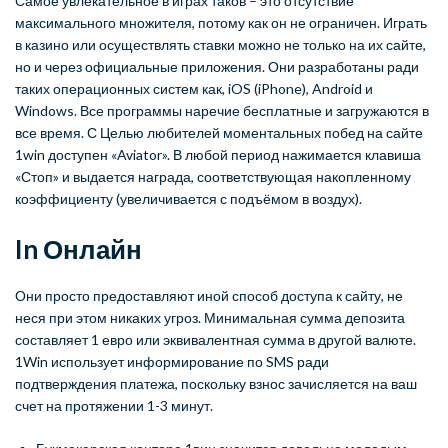
Самое увлекательное в играх таков – это отсутствие
максимального множителя, потому как он не ограничен. Играть
в казино или осуществлять ставки можно не только на их сайте,
но и через официальные приложения. Они разработаны ради
таких операционных систем как, iOS (iPhone), Android и
Windows. Все программы наречие бесплатные и загружаются в
все время. С Целью любителей моментальных побед на сайте
1win доступен «Aviator». В любой период нажимается клавиша
«Стоп» и выдается награда, соответствующая накопленному
коэффициенту (увеличивается с подъёмом в воздух).
In Онлайн
Они просто предоставляют иной способ доступа к сайту, не
неся при этом никаких угроз. Минимальная сумма депозита
составляет 1 евро или эквивалентная сумма в другой валюте.
1Win использует информирование по SMS ради
подтверждения платежа, поскольку взнос зачисляется на ваш
счет на протяжении 1-3 минут.