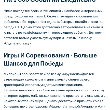
Ниже находятся блоки с live-линией и наиболее интересными
предстоящими матчами. В блоке с текущими спортивными
событиями бетторы гигант сделать быстрые онлайн ставки на
сегодня. С Целью этого достаточно авторизоваться на сайте и
кликнуть по коэффициенту интересующего события. Беттору
остается только указать сумму пари и нажать на кнопку
«Сделать ставку».
Игры И Соре͏вновани͏я ͏- Больше͏
Шанс͏ов для Победы
Миллионы пользователей по всему миру наслаждаются
взлетающим самолетом и внимательно следят за его
траекторией, стараясь угадать момент снижения.
Официальный веб-сайт 1win не имеет привязки к постоянному
интернет адресу (url), так как казино не признается легальным в
некоторых странах мира. Однако, достаточно признать, союз в
большинстве стран Европы, Африки, Латинской Америки и Азии