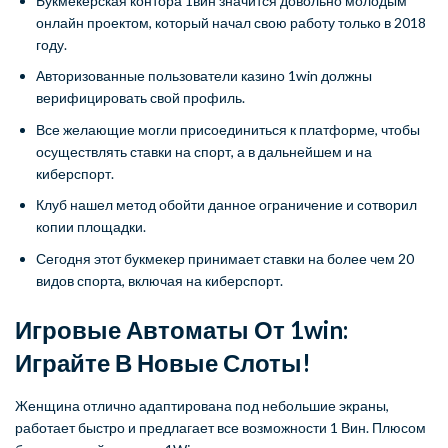
Букмекерская контора 1вин значится довольно молодым
онлайн проектом, который начал свою работу только в 2018
году.
Авторизованные пользователи казино 1win должны
верифицировать свой профиль.
Все желающие могли присоединиться к платформе, чтобы
осуществлять ставки на спорт, а в дальнейшем и на
киберспорт.
Клуб нашел метод обойти данное ограничение и сотворил
копии площадки.
Сегодня этот букмекер принимает ставки на более чем 20
видов спорта, включая на киберспорт.
Игровые Автоматы От 1win:
Играйте В Новые Слоты!
Женщина отлично адаптирована под небольшие экраны,
работает быстро и предлагает все возможности 1 Вин. Плюсом