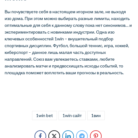
Вы почувствуете себя в настоящем игорном зале, не выходя
изо дома. При этом можно выбирать разные лимиты, находить
оптимальные для себя к данному слову пока нет синонимов… и
экспериментировать с новинками индустрии. Одна изо
ключевых особенностей 1win – внушительный подбор
спортивных дисциплин. Футбол, большой теннис, игра, хоккей,
киберспорт – данное лишь малая часть доступных
направлений. Союз вам увлекаетесь ставками, любите
анализировать матчи и предвосхищать исходы событий, то
площадка поможет воплотить ваши прогнозы в реальность.
1win bet
1win сайт
1вин