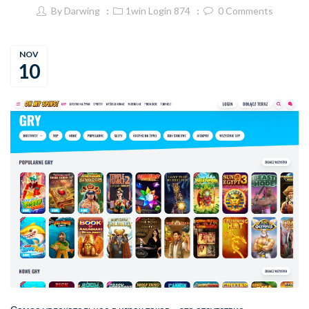
By
Darwing
1win Login 874
0
Comments
NOV
10