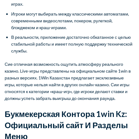
играх.
Игроки могут выбирать между классическими автоматами,
современными видеослотами, покером, рулеткой,
блэкджеком и краш-играми.
В реальности, приложение достаточно обкатанное с целью
стабильной работы и имеет полную поддержку технической
службы.
Сие отличная возможность ощутить атмосферу реального
казино. Live-игры представлены на официальном сайте 1win в
разных версиях. 1Win Казахстан предлагает эксклюзивные
игры, которые нельзя найти в других онлайн-казино. Сии игры
относятся к категории «краш-игр», где игроки делают ставки и
должны успеть забрать выигрыш до окончания раунда.
Букмекерская Контора 1win Kz:
Официальный сайт И Разделы
Меню