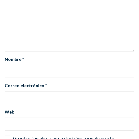
Nombre
*
Correo electrónico
*
Web
Guarda mi nombre, correo electrónico y web en este