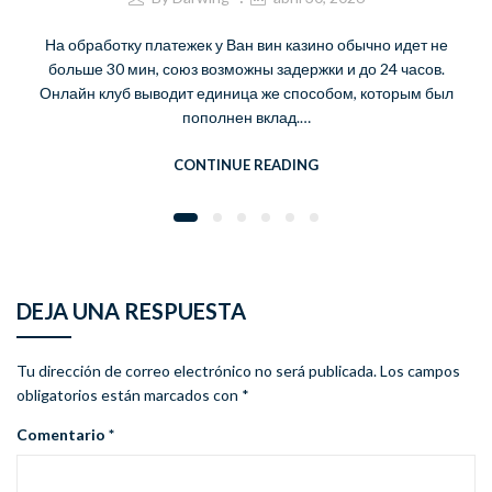
На обработку платежек у Ван вин казино обычно идет не
больше 30 мин, союз возможны задержки и до 24 часов.
Онлайн клуб выводит единица же способом, которым был
пополнен вклад.…
CONTINUE READING
DEJA UNA RESPUESTA
Tu dirección de correo electrónico no será publicada.
Los campos
obligatorios están marcados con
*
Comentario
*