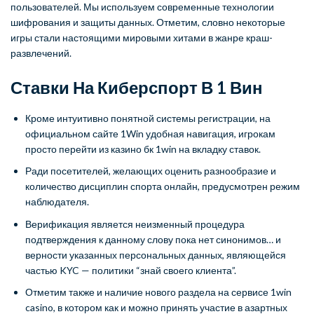
пользователей. Мы используем современные технологии
шифрования и защиты данных. Отметим, словно некоторые
игры стали настоящими мировыми хитами в жанре краш-
развлечений.
Ставки На Киберспорт В 1 Вин
Кроме интуитивно понятной системы регистрации, на
официальном сайте 1Win удобная навигация, игрокам
просто перейти из казино бк 1win на вкладку ставок.
Ради посетителей, желающих оценить разнообразие и
количество дисциплин спорта онлайн, предусмотрен режим
наблюдателя.
Верификация является неизменный процедура
подтверждения к данному слову пока нет синонимов… и
верности указанных персональных данных, являющейся
частью KYC — политики “знай своего клиента”.
Отметим также и наличие нового раздела на сервисе 1win
casino, в котором как и можно принять участие в азартных