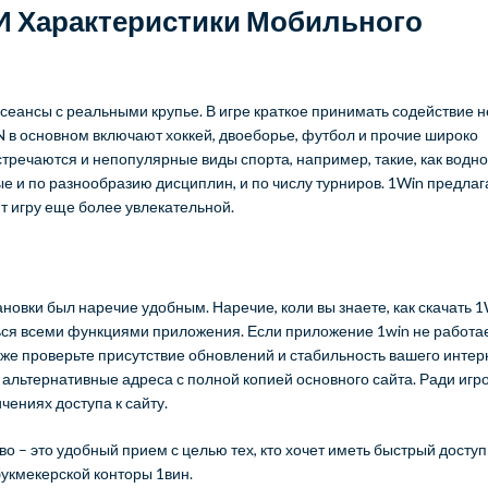
 И Характеристики Мобильного
сеансы с реальными крупье. В игре краткое принимать содействие н
IN в основном включают хоккей, двоеборье, футбол и прочие широко
речаются и непопулярные виды спорта, например, такие, как водно
ные и по разнообразию дисциплин, и по числу турниров. 1Win предлаг
 игру еще более увлекательной.
ановки был наречие удобным. Наречие, коли вы знаете, как скачать 1
ься всеми функциями приложения. Если приложение 1win не работае
кже проверьте присутствие обновлений и стабильность вашего интер
 альтернативные адреса с полной копией основного сайта. Ради игр
чениях доступа к сайту.
 – это удобный прием с целью тех, кто хочет иметь быстрый доступ
букмекерской конторы 1вин.