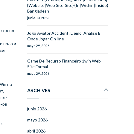
{Website|Web Site|Site} {In|Within|Inside}
Bangladesh
junio 30, 2026
е только
Jogo Aviator Accident: Demo, Análise E
Onde Jogar On-line
е поло и
mayo 29, 2026
ает
Game De Recurso Financeiro 1win Web
Site Formal
mayo 29, 2026
Win на
ARCHIVES
т,
нет-
оков
junio 2026
mayo 2026
 к
abril 2026