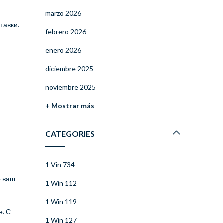
marzo 2026
тавки.
febrero 2026
enero 2026
diciembre 2025
noviembre 2025
+ Mostrar más
CATEGORIES
1 Vin 734
о ваш
1 Win 112
1 Win 119
е. С
1 Win 127