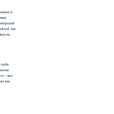
казино и
овка
екерской
roid, так
вок на
 себя
жении
то – вот
их как
е