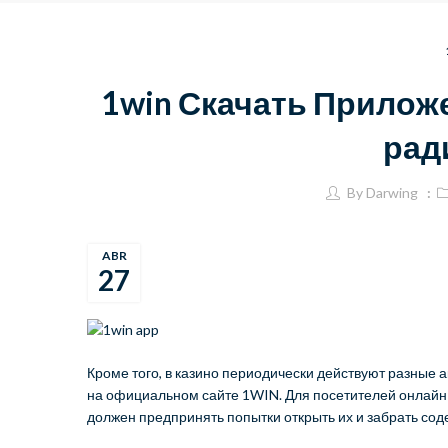
1win Скачать Прилож
ради
By
Darwing
ABR
27
Кроме того, в казино периодически действуют разные
на официальном сайте 1WIN. Для посетителей онлайн-к
должен предпринять попытки открыть их и забрать со