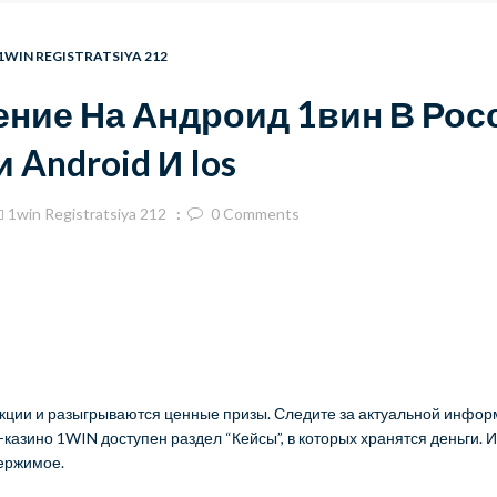
1WIN REGISTRATSIYA 212
ение На Андроид 1вин В Рос
 Android И Ios
1win Registratsiya 212
0
Comments
 акции и разыгрываются ценные призы. Следите за актуальной инфо
азино 1WIN доступен раздел “Кейсы”, в которых хранятся деньги. И
держимое.