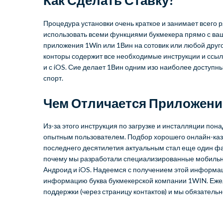
Как Сделать Ставку?
Процедура установки очень краткое и занимает всего р
использовать всеми функциями букмекера прямо с ваш
приложения 1Win или 1Вин на сотовик или любой друг
конторы содержит все необходимые инструкции и ссы
и с iOS. Сие делает 1Вин одним изо наиболее доступн
спорт.
Чем Отличается Приложение
Из-за этого инструкция по загрузке и инсталляции пон
опытным пользователем. Подбор хорошего онлайн-кази
последнего десятилетия актуальным стал еще один факт
почему мы разработали специализированные мобильн
Андроид и iOS. Надеемся с получением этой информ
информацию буква букмекерской компании 1WIN. Ежели
поддержки (через страницу контактов) и мы обязательн