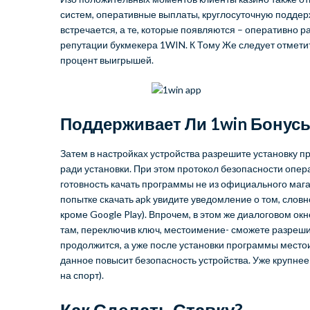
систем, оперативные выплаты, круглосуточную поддер
встречается, а те, которые появляются – оперативно
репутации букмекера 1WIN. К Тому Же следует отмети
процент выигрышей.
Поддерживает Ли 1win Бонус
Затем в настройках устройства разрешите установку 
ради установки. При этом протокол безопасности опер
готовность качать программы не из официального мага
попытке скачать apk увидите уведомление о том, словн
кроме Google Play). Впрочем, в этом же диалоговом о
там, переключив ключ, местоимение- сможете разрешит
продолжится, а уже после установки программы местои
данное повысит безопасность устройства. Уже крупнее г
на спорт).