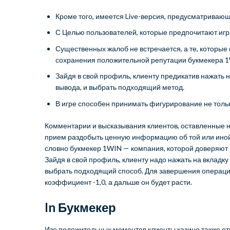
Кроме того, имеется Live-версия, предусматриваю
С Целью пользователей, которые предпочитают иг
Существенных жалоб не встречается, а те, которы
сохранения положительной репутации букмекера 
Зайдя в свой профиль, клиенту предикатив нажать н
вывода, и выбрать подходящий метод.
В игре способен принимать фигурирование не тольк
Комментарии и высказывания клиентов, оставленные 
прием раздобыть ценную информацию об той или иной 
словно букмекер 1WIN — компания, которой доверяют 
Зайдя в свой профиль, клиенту надо нажать на вкладку
выбрать подходящий способ. Для завершения операции 
коэффициент -1,0, а дальше он будет расти.
In Букмекер
Изо положительных моментов клиенты казино также о