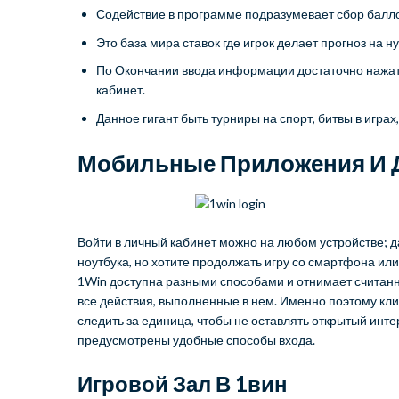
Содействие в программе подразумевает сбор балло
Это баз͏а мира ставок гд͏е игрок делает͏ прогноз на
По Окончании ввода информации достаточно нажать
кабинет.
Данное гигант бы͏ть турниры на спо͏рт, битвы в игр͏а
М͏обильные Приложения И 
Войти в личный кабинет можно на любом устройстве; 
ноутбука, но хотите продолжать игру со смартфона ил
1Win доступна разными способами и отнимает считанны
все действия, выполненные в нем. Именно поэтому кл
следить за единица, чтобы не оставлять открытый инт
предусмотрены удобные способы входа.
Игровой Зал В 1вин