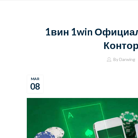
1вин 1win Официал
Контор
By
Darwing
MAR
08