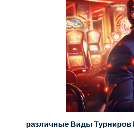
различные Виды Турниров 