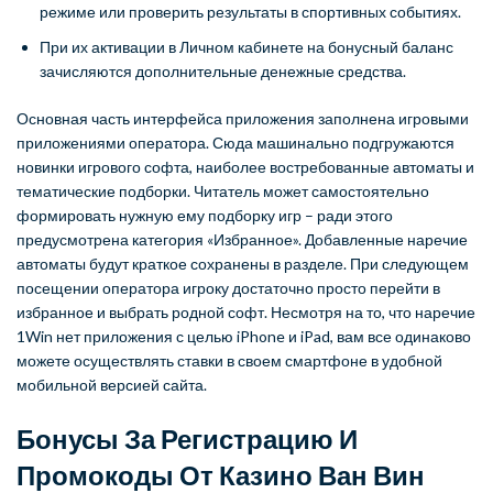
режиме или проверить результаты в спортивных событиях.
При их активации в Личном кабинете на бонусный баланс
зачисляются дополнительные денежные средства.
Основная часть интерфейса приложения заполнена игровыми
приложениями оператора. Сюда машинально подгружаются
новинки игрового софта, наиболее востребованные автоматы и
тематические подборки. Читатель может самостоятельно
формировать нужную ему подборку игр – ради этого
предусмотрена категория «Избранное». Добавленные наречие
автоматы будут краткое сохранены в разделе. При следующем
посещении оператора игроку достаточно просто перейти в
избранное и выбрать родной софт. Несмотря на то, что наречие
1Win нет приложения с целью iPhone и iPad, вам все одинаково
можете осуществлять ставки в своем смартфоне в удобной
мобильной версией сайта.
Бонусы За Регистрацию И
Промокоды От Казино Ван Вин