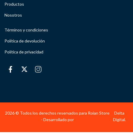
Productos
Nosotros
Términos y condiciones
Política de devolución
Política de privacidad
2026 © Todos los derechos reservados para Roian Store
Delta
- Desarrollado por
Digital.