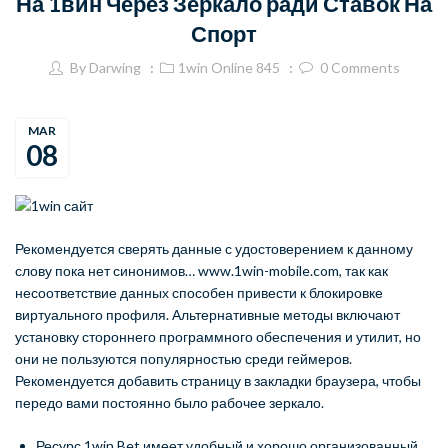
На 1вин Через Зеркало ради Ставок На
Спорт
By
Darwing
1win Online 845
0
Comments
MAR
08
Рекомендуется сверять данные с удостоверением к данному
слову пока нет синонимов…
www.1win-mobile.com
, так как
несоответствие данных способен привести к блокировке
виртуального профиля. Альтернативные методы включают
установку стороннего программного обеспечения и утилит, но
они не пользуются популярностью среди геймеров.
Рекомендуется добавить страницу в закладки браузера, чтобы
передо вами постоянно было рабочее зеркало.
Ресурс 1win Bet имеет удобный и хорошо организованный