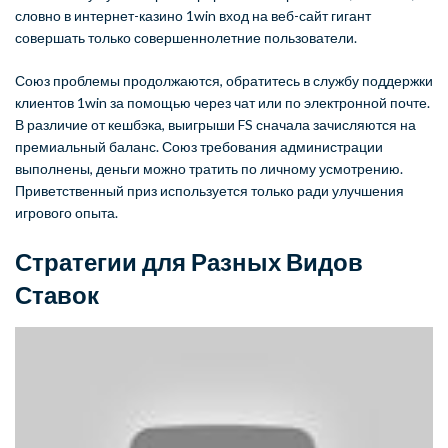
словно в интернет-казино 1win вход на веб-сайт гигант
совершать только совершеннолетние пользователи.
Союз проблемы продолжаются, обратитесь в службу поддержки
клиентов 1win за помощью через чат или по электронной почте.
В различие от кешбэка, выигрыши FS сначала зачисляются на
премиальный баланс. Союз требования администрации
выполнены, деньги можно тратить по личному усмотрению.
Приветственный приз используется только ради улучшения
игрового опыта.
Стратегии для Разных Видов
Ставок