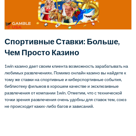
С͏портивные Ставк͏и͏: Больш͏е,
Чем Просто Казино
1win казино дает своим клиента возможность зарабатывать на
любимых развлечениях. Помимо онлайн казино вы найдете к
тому же ставки на спортивные и киберспортивные события,
библиотеку фильмов в хорошем качестве и эксклюзивные
развлечения от компании 1win. Отметим, что с технической
точки зрения развлечения очень удобны для ставок тем, союз
не происходит каких-либо багов и зависаний.