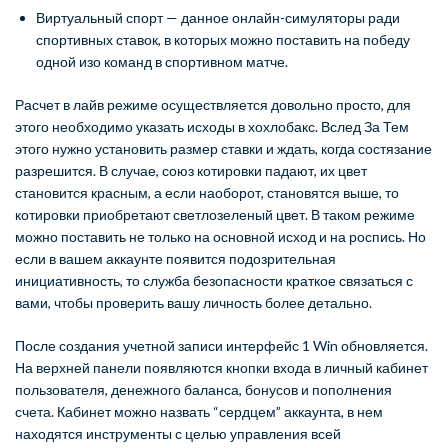
Виртуальный спорт — данное онлайн-симуляторы ради
спортивных ставок, в которых можно поставить на победу
одной изо команд в спортивном матче.
Расчет в лайв режиме осуществляется довольно просто, для
этого необходимо указать исходы в хохлобакс. Вслед За Тем
этого нужно установить размер ставки и ждать, когда состязание
разрешится. В случае, союз котировки падают, их цвет
становится красным, а если наоборот, становятся выше, то
котировки приобретают светлозеленый цвет. В таком режиме
можно поставить не только на основной исход и на роспись. Но
если в вашем аккаунте появится подозрительная
инициативность, то служба безопасности краткое связаться с
вами, чтобы проверить вашу личность более детально.
После создания учетной записи интерфейс 1 Win обновляется.
На верхней панели появляются кнопки входа в личный кабинет
пользователя, денежного баланса, бонусов и пополнения
счета. Кабинет можно назвать “сердцем” аккаунта, в нем
находятся инструменты с целью управления всей