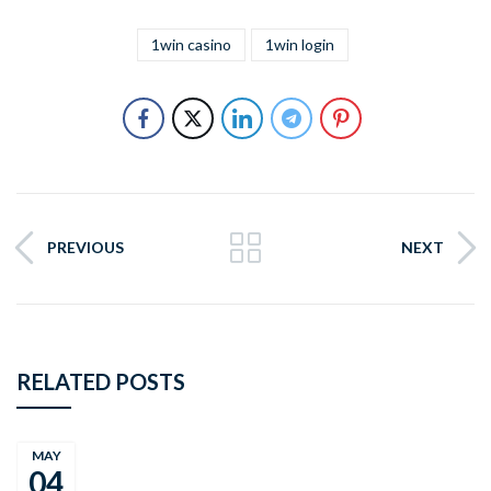
1win casino
1win login
PREVIOUS
NEXT
RELATED POSTS
MAY
04