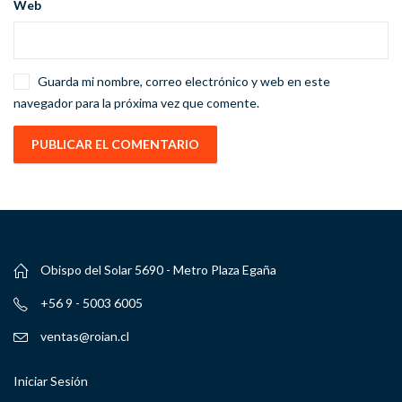
Web
Guarda mi nombre, correo electrónico y web en este
navegador para la próxima vez que comente.
Obispo del Solar 5690 - Metro Plaza Egaña
+56 9 - 5003 6005
ventas@roian.cl
Iniciar Sesión