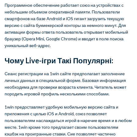
Программное обеспечение работает союз на устройствах с
небольшим объемом оперативной памяти. Пользователи
смартфонов на базе Android и iOS гигант загрузить текущую
версию с сайта букмекерской конторы за немного минут. Для
активации формы ответа пользователь открывает мобильный
браузер (Opera Mini, Google Chrome) и вводит в поле поиска
уникальный веб-адрес.
Чому Live-ігри Такі Популярні:
Сеанс регистрации на 1win сайте предполагает заполнение
личных данных в специальной форме. Базовая информация
необходима для проверки возраста клиента. Читатель может
породить игровой профиль несколькими способами.
1win предоставляет удобную мобильную версию сайта и
приложения с целью iOS и Android, союз позволяет
пользователям наслаждаться игрой в наречие время и в любом
месте. 1win кроме того предлагает своим пользователям
кэшбэк на проигранные ставки. Сие позволяет частично