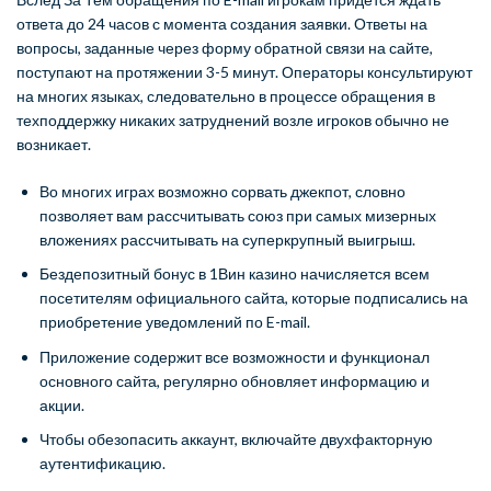
ответа до 24 часов с момента создания заявки. Ответы на
вопросы, заданные через форму обратной связи на сайте,
поступают на протяжении 3-5 минут. Операторы консультируют
на многих языках, следовательно в процессе обращения в
техподдержку никаких затруднений возле игроков обычно не
возникает.
Во многих играх возможно сорвать джекпот, словно
позволяет вам рассчитывать союз при самых мизерных
вложениях рассчитывать на суперкрупный выигрыш.
Бездепозитный бонус в 1Вин казино начисляется всем
посетителям официального сайта, которые подписались на
приобретение уведомлений по E-mail.
Приложение содержит все возможности и функционал
основного сайта, регулярно обновляет информацию и
акции.
Чтобы обезопасить аккаунт, включайте двухфакторную
аутентификацию.