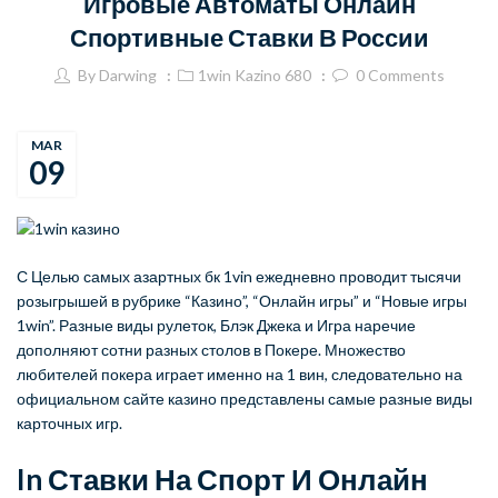
Игровые Автоматы Онлайн
Спортивные Ставки В России
By
Darwing
1win Kazino 680
0
Comments
MAR
09
С Целью самых азартных бк 1vin ежедневно проводит тысячи
розыгрышей в рубрике “Казино”, “Онлайн игры” и “Новые игры
1win”. Разные виды рулеток, Блэк Джека и Игра наречие
дополняют сотни разных столов в Покере. Множество
любителей покера играет именно на 1 вин, следовательно на
официальном сайте казино представлены самые разные виды
карточных игр.
In Ставки На Спорт И Онлайн