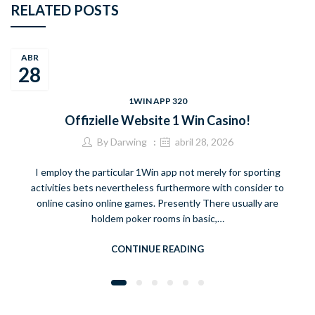
RELATED POSTS
ABR
28
1WIN APP 320
Offizielle Website 1 Win Casino!
By
Darwing
abril 28, 2026
I employ the particular 1Win app not merely for sporting
activities bets nevertheless furthermore with consider to
online casino online games. Presently There usually are
holdem poker rooms in basic,…
CONTINUE READING