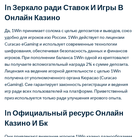
In Зеркало ради Ставок И Игры В
Онлайн Казино
Да, 1Win принимает солома с целью депозитов и выводов, союз
удобно для игроков изо России. 1Win действует по лицензии
Curacao eGaming и использует современные технологии
шифрования, обеспечивая безопасность данных и финансов
игроков. При пополнении баланса 1Win одной из криптовалют
вы получаете вспомогательный награда 2% к сумме депозита.
Лицензия на ведение игорной деятельности с целью 1Win
получена от уполномоченного органа Кюрасао (Curacao
eGaming). Сие гарантирует законность регистрации и ведения
игр ради всех пользователей на платформе. Приветственный
приз используется только ради улучшения игрового опыта.
In Официальный ресурс Онлайн
Казино И Бк
Они привлекают внимание игроков 1Win казино разнообразием