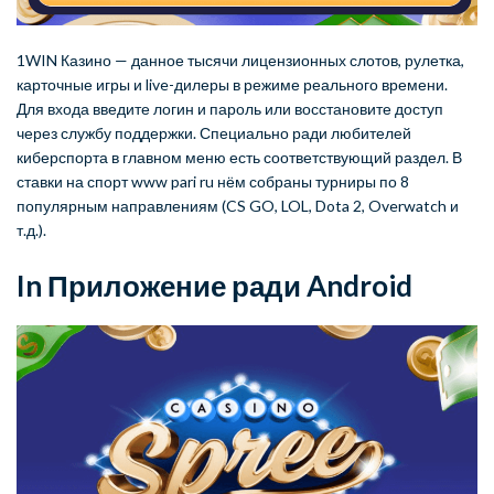
1WIN Казино — данное тысячи лицензионных слотов, рулетка,
карточные игры и live-дилеры в режиме реального времени.
Для входа введите логин и пароль или восстановите доступ
через службу поддержки. Специально ради любителей
киберспорта в главном меню есть соответствующий раздел. В
ставки на спорт www pari ru
нём собраны турниры по 8
популярным направлениям (CS GO, LOL, Dota 2, Overwatch и
т.д.).
In Приложение ради Android