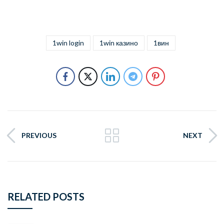
1win login
1win казино
1вин
PREVIOUS
NEXT
RELATED POSTS