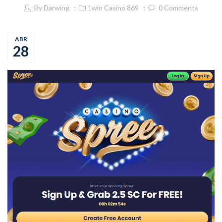
By
Darwing
1win Casino 869
0
Comments
ABR
28