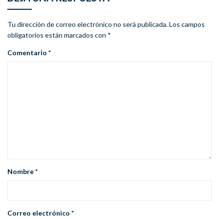
Tu dirección de correo electrónico no será publicada.
Los campos
obligatorios están marcados con
*
Comentario
*
Nombre
*
Correo electrónico
*