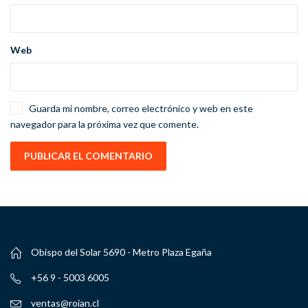
Web
Guarda mi nombre, correo electrónico y web en este
navegador para la próxima vez que comente.
Obispo del Solar 5690 - Metro Plaza Egaña
+56 9 - 5003 6005
ventas@roian.cl