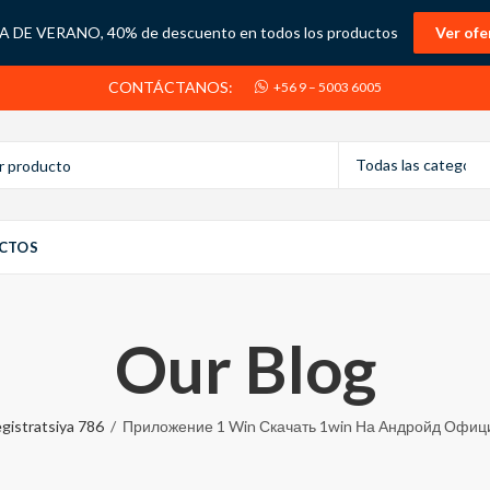
 DE VERANO, 40% de descuento en todos los productos
Ver ofe
CONTÁCTANOS:
+56 9 – 5003 6005
CTOS
Our Blog
gistratsiya 786
Приложение 1 Win Скачать 1win На Андройд Офиц