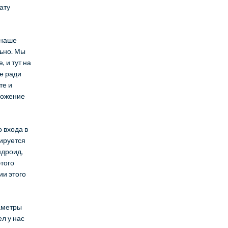
ату
 наше
льно. Мы
 и тут на
ие ради
те и
ложение
 входа в
вируется
ндроид,
этого
ии этого
раметры
л у нас