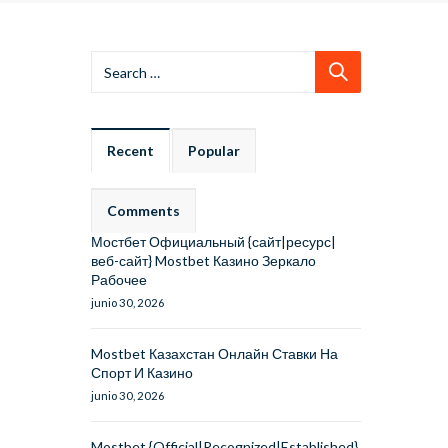
Recent
Popular
Comments
Мостбет Официальный {сайт|ресурс|
веб-сайт} Mostbet Казино Зеркало
Рабочее
junio 30, 2026
Mostbet Казахстан Онлайн Ставки На
Спорт И Казино
junio 30, 2026
Mostbet {Official|Recognized|Established}