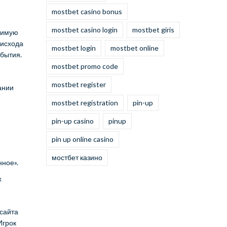
mostbet casino bonus
mostbet casino login
mostbet giris
одимую
 исхода
mostbet login
mostbet online
обытия.
mostbet promo code
mostbet register
ании
mostbet registration
pin-up
pin-up casino
pinup
pin up online casino
мостбет казино
нное».
х
 сайта
Игрок