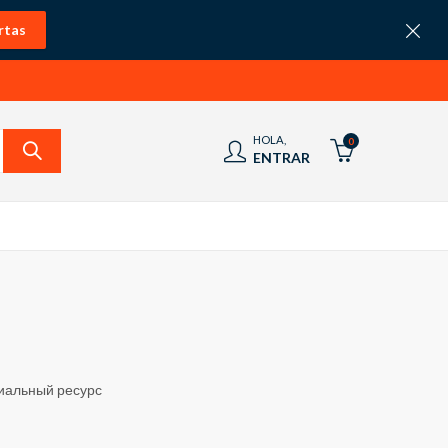
rtas
HOLA,
0
ENTRAR
иальный ресурс