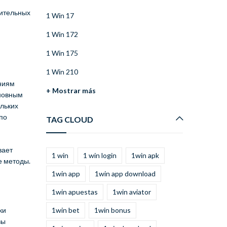
нительных
1 Win 17
1 Win 172
1 Win 175
1 Win 210
аниям
+ Mostrar más
сновным
ольких
по
TAG CLOUD
вает
1 win
1 win login
1win apk
е методы.
1win app
1win app download
1win apuestas
1win aviator
ки
1win bet
1win bonus
вы