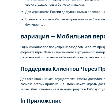
своих ставках, новых бонусах и акциях.
Для игроков изо России доступны только проверен
В этом контексте мобильное приложение от 1win з
функционал.
вариация — Мобильная вер
Одни из наиболее популярных разделов на сайте предс
формате игры. Взамен привычного виртуального интер
развлечений пользуется небывалой популярностью сре
Поддержка Клиентов Через П
Для того чтобы начать осуществлять ставки, достаточн
возможностями приложения. Чтобы начать играть, дост
играм. Для пополнения и вывода средств в 1Win дост
In Приложение