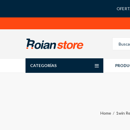
OFERTA
CATEGORÍAS
PRODU
Home
1win Re