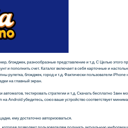
окер, блэкджек, разнообразные представление и т.д. С Целью этого п
унт и пополнить счет. Каталог включает в себя карточные и настоль
ны рулетка, блэкджек, город и т.д. Фактически пользователи iPhone 
дки на главный экран.
 автоматов, тестировать стратегии и т.д. Скачать бесплатно 1вин м
in на Android убедитесь, союз ваше устройство соответствует мини
щадке, ему достаточно авторизоваться.
, которая позволяет пользователям получать актуальную информац