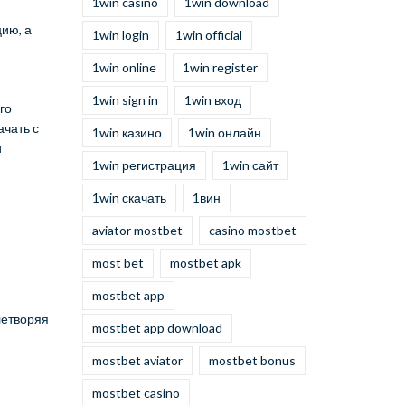
1win casino
1win download
ию, а
1win login
1win official
1win online
1win register
1win sign in
1win вход
го
ачать с
1win казино
1win онлайн
и
1win регистрация
1win сайт
1win скачать
1вин
aviator mostbet
casino mostbet
most bet
mostbet apk
mostbet app
летворяя
mostbet app download
mostbet aviator
mostbet bonus
mostbet casino