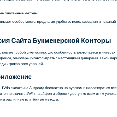
ные платёжные методы.
анимает особое место, предлагая удобство использования и пышный
сия Сайта Букмекерской Конторы
тавляет собой Live-казино. Его особенность заключается в интерак
фейса, гемблеры гигант сыграть с настоящими дилерами. Такой вар
ди игроков всех уровней.
риложение
о 1Win скачать на Андроид бесплатно на русском и наслаждаться вс
аточно скачать 1Win на айфон и обрести доступ ко всем этим увлек
упны различные платёжные методы.