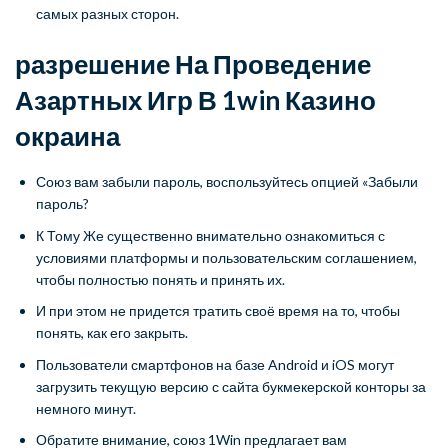
самых разных сторон.
разрешение На Проведение
Азартных Игр В 1win Казино
окраина
Союз вам забыли пароль, воспользуйтесь опцией «Забыли
пароль?
К Тому Же существенно внимательно ознакомиться с
условиями платформы и пользовательским соглашением,
чтобы полностью понять и принять их.
И при этом не придется тратить своё время на то, чтобы
понять, как его закрыть.
Пользователи смартфонов на базе Android и iOS могут
загрузить текущую версию с сайта букмекерской конторы за
немного минут.
Обратите внимание, союз 1Win предлагает вам