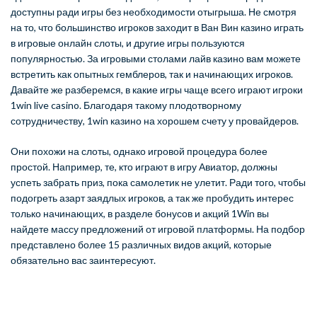
доступны ради игры без необходимости отыгрыша. Не смотря
на то, что большинство игроков заходит в Ван Вин казино играть
в игровые онлайн слоты, и другие игры пользуются
популярностью. За игровыми столами лайв казино вам можете
встретить как опытных гемблеров, так и начинающих игроков.
Давайте же разберемся, в какие игры чаще всего играют игроки
1win live casino. Благодаря такому плодотворному
сотрудничеству, 1win казино на хорошем счету у провайдеров.
Они похожи на слоты, однако игровой процедура более
простой. Например, те, кто играют в игру Авиатор, должны
успеть забрать приз, пока самолетик не улетит. Ради того, чтобы
подогреть азарт заядлых игроков, а так же пробудить интерес
только начинающих, в разделе бонусов и акций 1Win вы
найдете массу предложений от игровой платформы. На подбор
представлено более 15 различных видов акций, которые
обязательно вас заинтересуют.