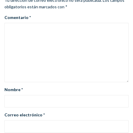
Tu dirección de correo electrónico no será publicada.
Los campos
obligatorios están marcados con
*
Comentario
*
Nombre
*
Correo electrónico
*