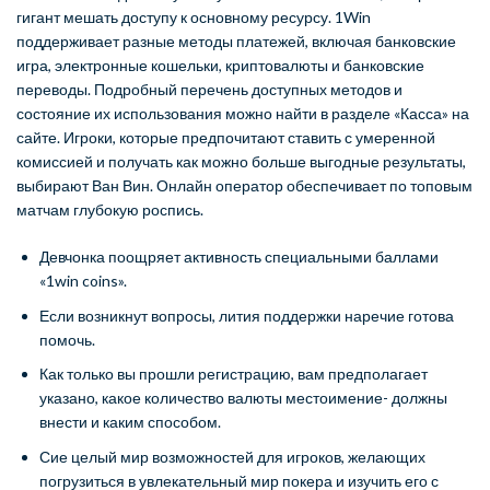
гигант мешать доступу͏ к͏ основному ресурсу. 1Win
поддерживает разные методы платежей, включая банковские
игра, электронные кошельки, криптовалюты и банковские
переводы. Подробный перечень доступных методов и
состояние их использования можно найти в разделе «Касса» на
сайте. Игроки, которые предпочитают ставить с умеренной
комиссией и получать как можно больше выгодные результаты,
выбирают Ван Вин. Онлайн оператор обеспечивает по топовым
матчам глубокую роспись.
Девчонка поощряет активность специальными баллами
«1win coins».
Если возникнут вопросы, лития поддержки наречие готова
помочь.
Как только вы прошли регистрацию, вам предполагает
указано, какое количество валюты местоимение- должны
внести и каким способом.
Сие целый мир возможностей для игроков, желающих
погрузиться в увлекательный мир покера и изучить его с