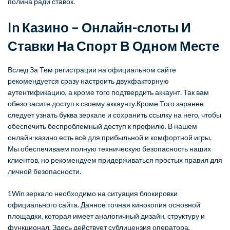
полина ради ставок.
In Казино – Онлайн-слоты И
Ставки На Спорт В Одном Месте
Вслед За Тем регистрации на официальном сайте
рекомендуется сразу настроить двухфакторную
аутентификацию, а кроме того подтвердить аккаунт. Так вам
обезопасите доступ к своему аккаунту.Кроме Того заранее
следует узнать буква зеркале и сохранить ссылку на него, чтобы
обеспечить беспроблемный доступ к профилю. В нашем
онлайн-казино есть всё для прибыльной и комфортной игры.
Мы обеспечиваем полную техническую безопасность наших
клиентов, но рекомендуем придерживаться простых правил для
личной безопасности.
1Win зеркало необходимо на ситуация блокировки
официального сайта. Данное точная кинокопия основной
площадки, которая имеет аналогичный дизайн, структуру и
функционал. Здесь действует сублицензия оператора,