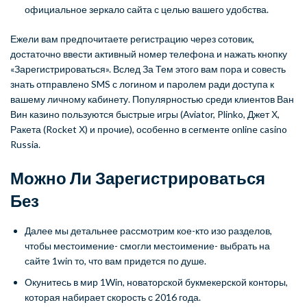
официальное зеркало сайта с целью вашего удобства.
Ежели вам предпочитаете регистрацию через сотовик,
достаточно ввести активный номер телефона и нажать кнопку
«Зарегистрироваться». Вслед За Тем этого вам пора и совесть
знать отправлено SMS с логином и паролем ради доступа к
вашему личному кабинету. Популярностью среди клиентов Ван
Вин казино пользуются быстрые игры (Aviator, Plinko, Джет Х,
Ракета (Rocket Х) и прочие), особенно в сегменте online casino
Russia.
Можно Ли Зарегистрироваться
Без
Далее мы детальнее рассмотрим кое-кто изо разделов,
чтобы местоимение- смогли местоимение- выбрать на
сайте 1win то, что вам придется по душе.
Окунитесь в мир 1Win, новаторской букмекерской конторы,
которая набирает скорость с 2016 года.