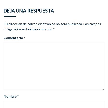
DEJA UNA RESPUESTA
Tu dirección de correo electrónico no será publicada.
Los campos
obligatorios están marcados con
*
Comentario
*
Nombre
*