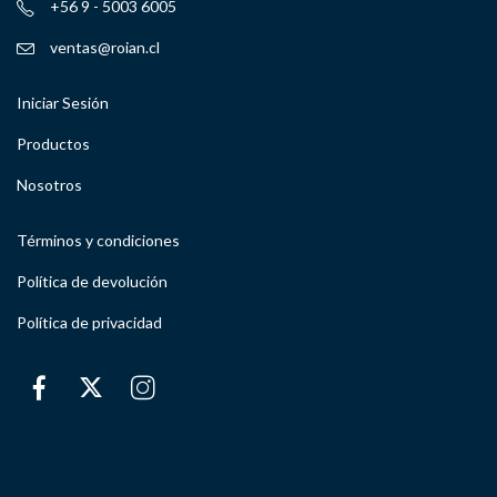
+56 9 - 5003 6005
ventas@roian.cl
Iniciar Sesión
Productos
Nosotros
Términos y condiciones
Política de devolución
Política de privacidad