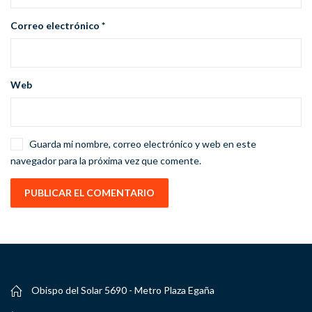
Correo electrónico
*
Web
Guarda mi nombre, correo electrónico y web en este
navegador para la próxima vez que comente.
Obispo del Solar 5690 - Metro Plaza Egaña