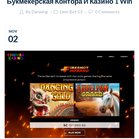
Букмекерская Контора И Казино 1 Win
By
Darwing
1win Bet 53
0
Comments
NOV
02