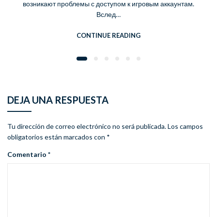
возникают проблемы с доступом к игровым аккаунтам.
Вслед…
CONTINUE READING
DEJA UNA RESPUESTA
Tu dirección de correo electrónico no será publicada.
Los campos
obligatorios están marcados con
*
Comentario
*