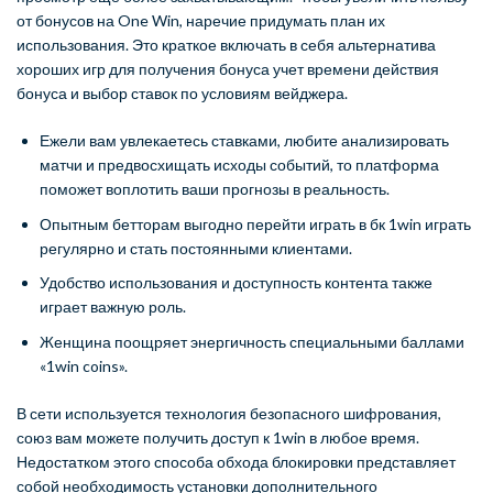
от ͏бонусов на One Win, наречие придумать͏ план их
исп͏ользования. ͏Это краткое включать в себя͏ альтернатива
хороших игр для получения бонуса учет времени действия͏
бонуса и ͏выбор ставок по условиям вейджера.
Ежели вам увлекаетесь ставками, любите анализировать
матчи и предвосхищать исходы событий, то платформа
поможет воплотить ваши прогнозы в реальность.
Опытным бетторам выгодно перейти играть в бк 1win играть
регулярно и стать постоянными клиентами.
Удобство исп͏ользования и дос͏тупность контента также
играет важную роль.
Женщина поощряет энергичность специальными баллами
«1win coins».
В сети используется технология безопасного шифрования,
союз вам можете получить доступ к 1win в любое время.
Недостатком этого способа обхода блокировки представляет
собой необходимость установки дополнительного