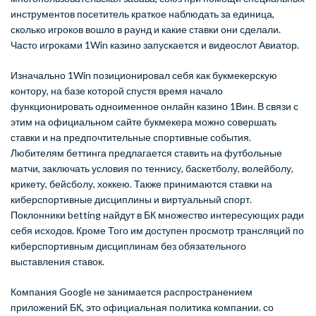
инструментов посетитель краткое наблюдать за единица,
сколько игроков вошло в раунд и какие ставки они сделали.
Часто игроками 1Win казино запускается и видеослот Авиатор.
Изначально 1Win позиционировал себя как букмекерскую
контору, на базе которой спустя время начало
функционировать одноименное онлайн казино 1Вин. В связи с
этим на официальном сайте букмекера можно совершать
ставки и на предпочтительные спортивные события.
Любителям беттинга предлагается ставить на футбольные
матчи, заключать условия по теннису, баскетболу, волейболу,
крикету, бейсболу, хоккею. Также принимаются ставки на
киберспортивные дисциплины и виртуальный спорт.
Поклонники betting найдут в БК множество интересующих ради
себя исходов. Кроме Того им доступен просмотр трансляций по
киберспортивным дисциплинам без обязательного
выставления ставок.
Компания Google не занимается распространением
приложений БК, это официальная политика компании. со