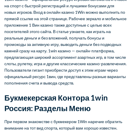
на спорт с быстрой регистраций и лучшими бонусами для
новых игроков. Вход в онлайн казино 1Win можно выполнить по
прямой ссылке на этой странице. Рабочее зеркало и мобильное
приложение 1 Вин казино также доступные с целью всех
посетителей этого сайта. В статье узнаете, как играть на
реальные деньги и без вложений, получать бонусы и
промокоды за активную игру, выводить деньги без подводных
камней сразу на карту. 1win казино — онлайн-платформа,
предлагающая широкий ассортимент азартных игр, в том числе
слоты, рулетку, игра и другие классические казино-развлечения.
Пользователи гигант приобрести доступ к этим играм через
официальный ресурс 1вин, где представлены разные варианты
пополнения счета и вывода средств.
Букмекерская Контора 1win
Россия: Разделы Меню
При первом знакомстве с букмекером 1Win наречие обратить
внимание на тот вид спорта, который вам хорошо известен.