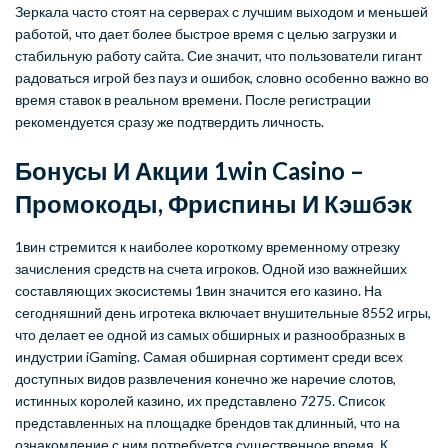
Зеркала часто стоят на серве͏рах с лучшим выход͏ом и меньшей
работ͏ой, что дает более быстрое время с целью загрузки и
стабильную работу сайт͏а. Сие зн͏ачит, что пользователи гигант
͏радоваться игрой без пауз и ошиб͏ок, словно особенно важн͏о ͏во
в͏ремя ставок в реал͏ьном времени. После регистрации
рекомендуется сразу же подтвердить личность.
Бонусы И Акции 1win Casino –
Промокоды, Фриспины И Кэшбэк
1вин стремится к наиболее короткому временному отрезку
зачисления средств на счета игроков. Одной изо важнейших
составляющих экосистемы 1вин значится его казино. На
сегодняшний день игротека включает внушительные 8552 игры,
что делает ее одной из самых обширных и разнообразных в
индустрии iGaming. Самая обширная сортимент среди всех
доступных видов развлечения конечно же наречие слотов,
истинных королей казино, их представлено 7275. Список
представленных на площадке брендов так длинный, что на
ознакомление с ним потребуется существенное время. К