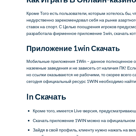
Кроме Того есть пользователи, которым хотелось бы, 
недурственно зарекомендовал себя на рынке азартного
ставок на спорт. С Целью поощрения игроков предусм
разработала фирменное приложение 1win, скачать ко
Приложение 1win Скачать
Мобильные приложения 1Win – данное полноценное он
наземные заведения и не зависеть от наличия ПК! Есл
но ссылки оказываются не рабочими, то скорее всего с
сегодня официальный ресурс 1WIN необходимо найти 
In Скачать
Кроме того, имеется Live-версия, предусматриваю
Скачать приложение 1WIN можно на официальном 
Зайдя в свой профиль, клиенту нужно нажать на вкл