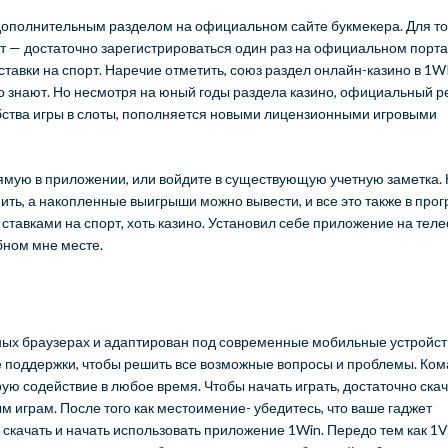
ополнительным разделом на официальном сайте букмекера. Для тог
орт — достаточно зарегистрироваться один раз на официальном порта
 ставки на спорт. Наречие отметить, союз раздел онлайн-казино в 1W
о знают. Но несмотря на юный годы раздела казино, официальный р
бства игры в слоты, пополняется новыми лицензионными игровыми
рямую в приложении, или войдите в существующую учетную заметка.
нить, а накопленные выигрыши можно вывести, и все это также в про
ставками на спорт, хоть казино. Установил себе приложение на тел
бном мне месте.
ных браузерах и адаптирован под современные мобильные устройст
е поддержки, чтобы решить все возможные вопросы и проблемы. Ко
ую содействие в любое время. Чтобы начать играть, достаточно ска
м играм. После того как местоимение- убедитесь, что ваше гаджет
скачать и начать использовать приложение 1Win. Передо тем как 1V