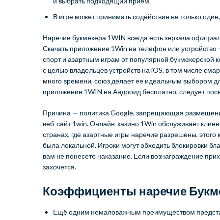
и выбрать подходящий прием.
В игре может принимать содействие не только один,
Наречие букмекера 1WIN всегда есть зеркала официаль
Скачать приложение 1Win на телефон или устройство – 
спорт и азартным играм от популярной букмекерской к
с целью владельцев устройств на iOS, в том числе см
много времени, союз делает ее идеальным выбором дл
приложение 1WIN на Андроид бесплатно, следует пос
Причина — политика Google, запрещающая размещение
веб-сайт 1win. Онлайн-казино 1Win обслуживает клие
странах, где азартные игры наречие разрешены, этого
была локальной. Игроки могут обходить блокировки бла
вам не понесете наказание. Если вознаграждение прихо
захочется.
Коэффициенты наречие Букм
Ещё одним немаловажным преимуществом представ