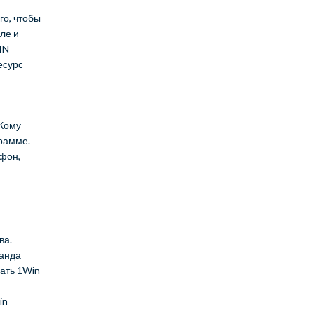
о, чтобы
ле и
IN
есурс
 Кому
грамме.
ефон,
ва.
манда
чать 1Win
in