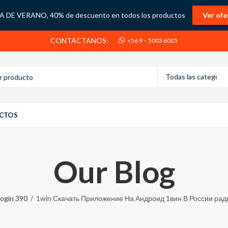
 DE VERANO, 40% de descuento en todos los productos
Ver ofe
CONTÁCTANOS:
+56 9 – 5003 6005
CTOS
Our Blog
Login 390
1win Скачать Приложение На Андроид 1вин В России ради