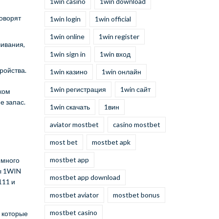
1win casino
1win download
говорят
1win login
1win official
1win online
1win register
чивания,
1win sign in
1win вход
ройства.
1win казино
1win онлайн
1win регистрация
1win сайт
оком
е запас.
1win скачать
1вин
aviator mostbet
casino mostbet
most bet
mostbet apk
mostbet app
 много
сы 1WIN
mostbet app download
111 и
mostbet aviator
mostbet bonus
mostbet casino
, которые