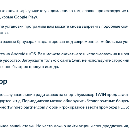
тке скачать apk увидите уведомление о том, словно происхождение 
 кроме Google Play).
осле установки программы вам можете снова запретить подобные ска
ства.
в разных браузерах и адаптирован под современные мобильные уст
в на Android и iOS. Вам можете скачать его и использовать на шир
 удобство. Загружайте только с сайта 1win, не используйте сторонни
венно быстрое пропуск исхода.
pp
есь лучшая линия ради ставок на спорт. Букмекер 1WIN предлагает
 дартса и т.д. Периодически можно обнаружить бездепозитные бону
енно
1winbet-partner.com
любой игрок краткое ввести промокод PLUS
ьнее вашей ставки. Но часто можно найти акции и спецпредложения