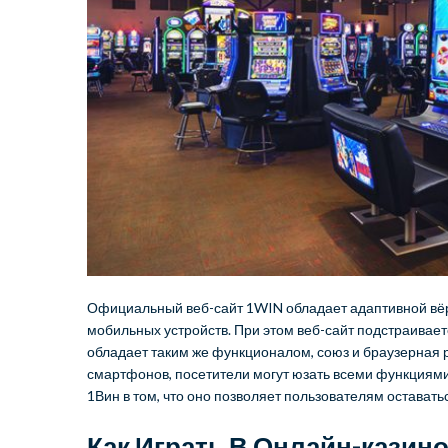
Официальный веб-сайт 1WIN обладает адаптивной вёрс
мобильных устройств. При этом веб-сайт подстраивае
обладает таким же функционалом, союз и браузерная р
смартфонов, посетители могут юзать всеми функциями
1Вин в том, что оно позволяет пользователям оставать
Как Играть В Онлайн-казин