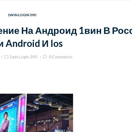
1WIN LOGIN 390
ение На Андроид 1вин В Рос
 Android И Ios
1win Login 390
0
Comments