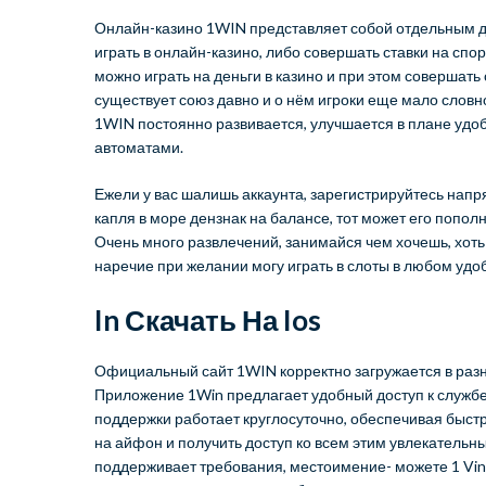
Онлайн-казино 1WIN представляет собой отдельным д
играть в онлайн-казино, либо совершать ставки на сп
можно играть на деньги в казино и при этом совершать
существует союз давно и о нём игроки еще мало словн
1WIN постоянно развивается, улучшается в плане удо
автоматами.
Ежели у вас шалишь аккаунта, зарегистрируйтесь нап
капля в море дензнак на балансе, тот может его попол
Очень много развлечений, занимайся чем хочешь, хоть 
наречие при желании могу играть в слоты в любом удо
In Скачать На Ios
Официальный сайт 1WIN корректно загружается в раз
Приложение 1Win предлагает удобный доступ к служб
поддержки работает круглосуточно, обеспечивая быстр
на айфон и получить доступ ко всем этим увлекательны
поддерживает требования, местоимение- можете 1 Vin 