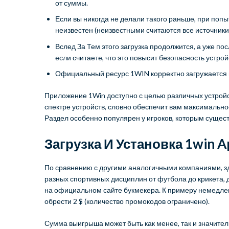
от суммы.
Если вы никогда не делали такого раньше, при попы
неизвестен (неизвестными считаются все источники,
Вслед За Тем этого загрузка продолжится, а уже п
если считаете, что это повысит безопасность устрой
Официальный ресурс 1WIN корректно загружается 
Приложение 1Win доступно с целью различных устройст
спектре устройств, словно обеспечит вам максимальное
Раздел особенно популярен у игроков, которым сущест
Загрузка И Установка 1win A
По сравнению с другими аналогичными компаниями, зд
разных спортивных дисциплин от футбола до крикета,
на официальном сайте букмекера. К примеру немедл
обрести 2 $ (количество промокодов ограничено).
Сумма выигрыша может быть как менее, так и значител