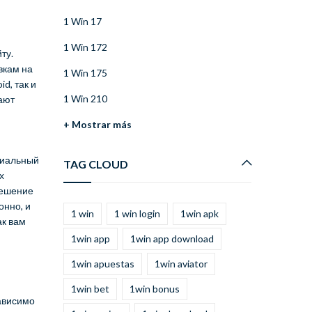
1 Win 17
1 Win 172
ту.
вкам на
1 Win 175
d, так и
1 Win 210
мают
+ Mostrar más
циальный
TAG CLOUD
х
решение
онно, и
1 win
1 win login
1win apk
ак вам
1win app
1win app download
1win apuestas
1win aviator
1win bet
1win bonus
ависимо