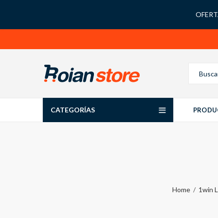
OFERTA
CATEGORÍAS
PRODU
Home
1win 