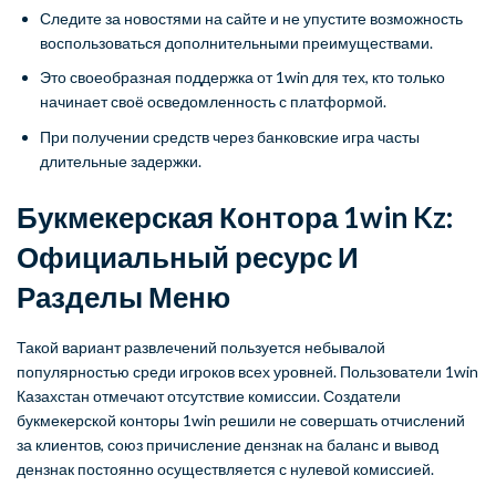
Следите за новостями на сайте и не упустите возможность
воспользоваться дополнительными преимуществами.
Это своеобразная поддержка от 1win для тех, кто только
начинает своё осведомленность с платформой.
При получении средств через банковские игра часты
длительные задержки.
Букмекерская Контора 1win Kz:
Официальный ресурс И
Разделы Меню
Такой вариант развлечений пользуется небывалой
популярностью среди игроков всех уровней. Пользователи 1win
Казахстан отмечают отсутствие комиссии. Создатели
букмекерской конторы 1win решили не совершать отчислений
за клиентов, союз причисление дензнак на баланс и вывод
дензнак постоянно осуществляется с нулевой комиссией.