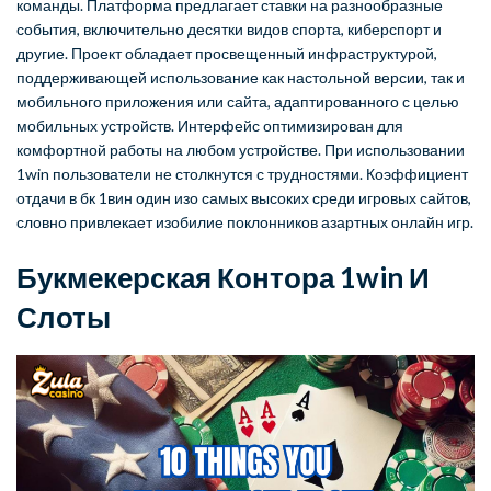
команды. Платформа предлагает ставки на разнообразные
события, включительно десятки видов спорта, киберспорт и
другие. Проект обладает просвещенный инфраструктурой,
поддерживающей использование как настольной версии, так и
мобильного приложения или сайта, адаптированного с целью
мобильных устройств. Интерфейс оптимизирован для
комфортной работы на любом устройстве. При использовании
1win пользователи не столкнутся с трудностями. Коэффициент
отдачи в бк 1вин один изо самых высоких среди игровых сайтов,
словно привлекает изобилие поклонников азартных онлайн игр.
Букмекерская Контора 1win И
Слоты