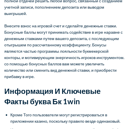
полной отдачей решить любой вопрос, связанный с созданием
учетной записи, пополнением депозита или выводом
выигрышей.
Внесите взнос на игровой счет и сделайте денежные ставки.
Бонусные баллы могут принимать содействие в игре наравне с
денежным ставками путем вашего депозита, с последующим
отыгрышем по рассчитанному коэффициенту. Бонусы
являются частью программы лояльности букмекерской
конторы, и мотивирующим энергичность игроков инструментом.
со помощью бонусных баллов вам можете увеличить
количество или сменить вид денежной ставки, и приобрести
прибавку в игре.
Информация И Ключевые
Факты буква Бк 1win
Кроме Того пользователи могут регистрироваться в
приложении казино, поскольку правило везде одинаковый.