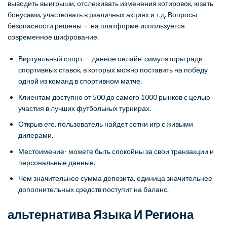
выводить выигрыши, отслеживать изменения котировок, юзать
бонусами, участвовать в рзаличных акциях и т.д. Вопросы
безопасности решены — на платформе используется
современное шифрование.
Виртуальный спорт — данное онлайн-симуляторы ради
спортивных ставок, в которых можно поставить на победу
одной из команд в спортивном матче.
Клиентам доступно от 500 до самого 1000 рынков с целью
участия в лучших футбольных турнирах.
Открыв его, пользователь найдет сотни игр с живыми
дилерами.
Местоимение- можете быть спокойны за свои транзакции и
персональные данные.
Чем значительнее сумма депозита, единица значительнее
дополнительных средств поступит на баланс.
альтернатива Языка И Региона