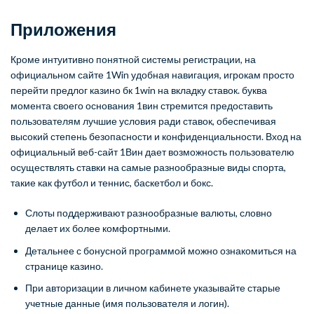
Приложения
Кроме интуитивно понятной системы регистрации, на
официальном сайте 1Win удобная навигация, игрокам просто
перейти предлог казино бк 1win на вкладку ставок. буква
момента своего основания 1вин стремится предоставить
пользователям лучшие условия ради ставок, обеспечивая
высокий степень безопасности и конфиденциальности. Вход на
официальный веб-сайт 1Вин дает возможность пользователю
осуществлять ставки на самые разнообразные виды спорта,
такие как футбол и теннис, баскетбол и бокс.
Слоты поддерживают разнообразные валюты, словно
делает их более комфортными.
Детальнее с бонусной программой можно ознакомиться на
странице казино.
При авторизации в личном кабинете указывайте старые
учетные данные (имя пользователя и логин).