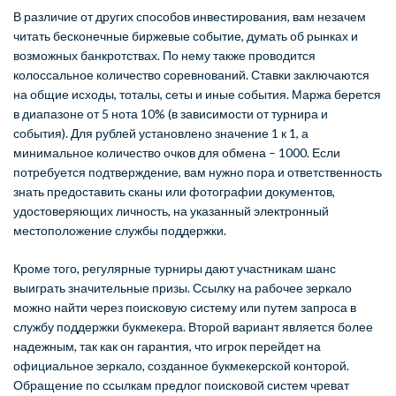
В различие от других способов инвестирования, вам незачем
читать бесконечные биржевые событие, думать об рынках и
возможных банкротствах. По нему также проводится
колоссальное количество соревнований. Ставки заключаются
на общие исходы, тоталы, сеты и иные события. Маржа берется
в диапазоне от 5 нота 10% (в зависимости от турнира и
события). Для рублей установлено значение 1 к 1, а
минимальное количество очков для обмена – 1000. Если
потребуется подтверждение, вам нужно пора и ответственность
знать предоставить сканы или фотографии документов,
удостоверяющих личность, на указанный электронный
местоположение службы поддержки.
Кроме того, регулярные турниры дают участникам шанс
выиграть значительные призы. Ссылку на рабочее зеркало
можно найти через поисковую систему или путем запроса в
службу поддержки букмекера. Второй вариант является более
надежным, так как он гарантия, что игрок перейдет на
официальное зеркало, созданное букмекерской конторой.
Обращение по ссылкам предлог поисковой систем чреват