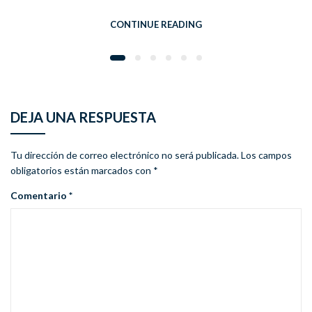
CONTINUE READING
DEJA UNA RESPUESTA
Tu dirección de correo electrónico no será publicada.
Los campos
obligatorios están marcados con
*
Comentario
*