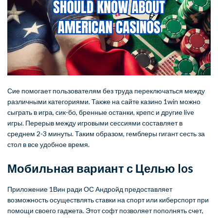
Сие помогает пользователям без труда переключаться между
различными категориями. Также на сайте казино 1win можно
сыграть в игра, сик-бо, бренные останки, крепс и другие live
игры. Перерыв между игровыми сессиями составляет в
среднем 2-3 минуты. Таким образом, гемблеры гигант сесть за
стол в все удобное время.
Мобильная вариант с Целью Ios
Приложение 1Вин ради ОС Андройд предоставляет
возможность осуществлять ставки на спорт или киберспорт при
помощи своего гаджета. Этот софт позволяет пополнять счет,