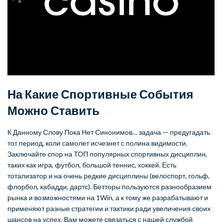
На Какие Спортивные События
Можно Ставить
К Данному Слову Пока Нет Синонимов… задача — предугадать
тот период, коли самолет исчезнет с полина видимости.
Заключайте спор на ТОП популярных спортивных дисциплин,
таких как игра, футбол, большой теннис, хоккей. Есть
тотализатор и на очень редкие дисциплины (велоспорт, гольф,
флорбол, кабадди, дартс). Бетторы пользуются разнообразием
рынка и возможностями на 1Win, а к тому же разрабатывают и
применяют разные стратегии и тактики ради увеличения своих
шансов на успех. Вам можете связаться с нашей службой