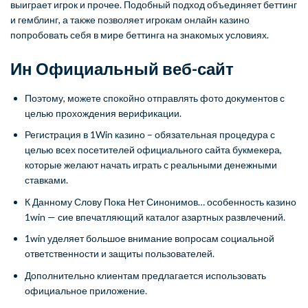
выиграет игрок и прочее. Подобный подход объединяет беттинг
и гемблинг, а также позволяет игрокам онлайн казино
попробовать себя в мире беттинга на знакомых условиях.
Ин Официальный веб-сайт
Поэтому, можете спокойно отправлять фото документов с
целью прохождения верификации.
Регистрация в 1Win казино – обязательная процедура с
целью всех посетителей официального сайта букмекера,
которые желают начать играть с реальными денежными
ставками.
К Данному Слову Пока Нет Синонимов… особенность казино
1win — сие впечатляющий каталог азартных развлечений.
1win уделяет большое внимание вопросам социальной
ответственности и защиты пользователей.
Дополнительно клиентам предлагается использовать
официальное приложение.