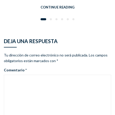
CONTINUE READING
DEJA UNA RESPUESTA
Tu dirección de correo electrónico no será publicada.
Los campos
obligatorios están marcados con
*
Comentario
*