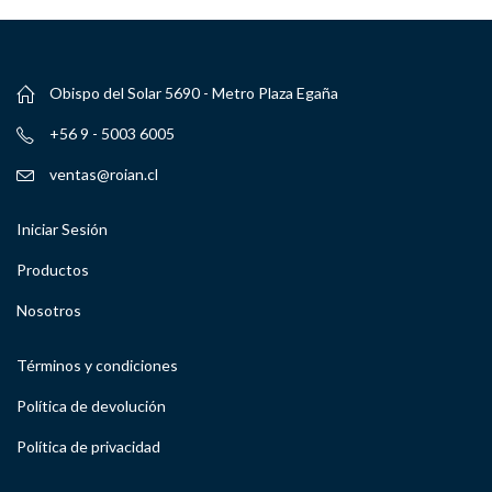
Obispo del Solar 5690 - Metro Plaza Egaña
+56 9 - 5003 6005
ventas@roian.cl
Iniciar Sesión
Productos
Nosotros
Términos y condiciones
Política de devolución
Política de privacidad