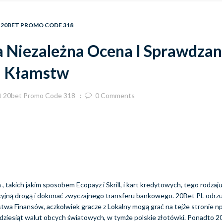
20BET PROMO CODE 318
 Niezależna Ocena I Sprawdzan
Kłamstw
20bet Promo Code 318
0
Comments
takich jakim sposobem Ecopayz i Skrill, i kart kredytowych, tego rodzaju
ycyjną drogą i dokonać zwyczajnego transferu bankowego. 20Bet PL odrzu
stwa Finansów, aczkolwiek gracze z Lokalny mogą grać na tejże stronie n
adziesiąt walut obcych światowych, w tymże polskie złotówki. Ponadto 