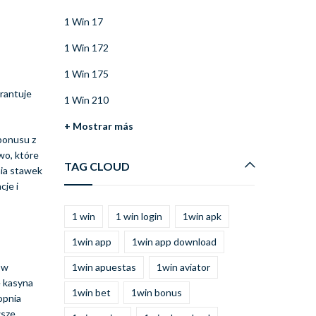
1 Win 17
1 Win 172
1 Win 175
rantuje
1 Win 210
+ Mostrar más
bonusu z
wo, które
TAG CLOUD
nia stawek
cje i
1 win
1 win login
1win apk
1win app
1win app download
 w
1win apuestas
1win aviator
e kasyna
1win bet
1win bonus
opnia
wsze