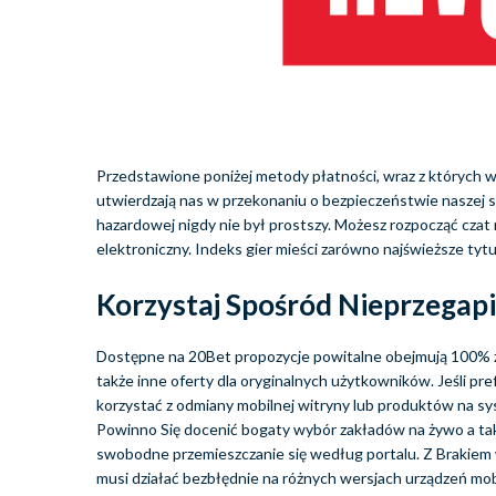
Przedstawione poniżej metody płatności, wraz z których 
utwierdzają nas w przekonaniu o bezpieczeństwie naszej s
hazardowej nigdy nie był prostszy. Możesz rozpocząć czat
elektroniczny. Indeks gier mieści zarówno najświeższe tyt
Korzystaj Spośród Nieprzegap
Dostępne na 20Bet propozycje powitalne obejmują 100% z
także inne oferty dla oryginalnych użytkowników. Jeśli pr
korzystać z odmiany mobilnej witryny lub produktów na sy
Powinno Się docenić bogaty wybór zakładów na żywo a tak
swobodne przemieszczanie się według portalu. Z Brakiem w
musi działać bezbłędnie na różnych wersjach urządzeń mob