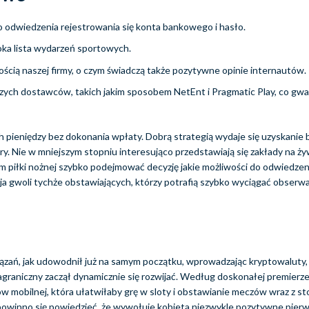
o odwiedzenia rejestrowania się konta bankowego i hasło.
oka lista wydarzeń sportowych.
ością naszej firmy, o czym świadczą także pozytywne opinie internautów.
zych dostawców, takich jakim sposobem NetEnt i Pragmatic Play, co gwa
pieniędzy bez dokonania wpłaty. Dobrą strategią wydaje się uzyskanie 
y. Nie w mniejszym stopniu interesująco przedstawiają się zakłady na ży
om piłki nożnej szybko podejmować decyzję jakie możliwości do odwiedze
cja gwoli tychże obstawiających, którzy potrafią szybko wyciągać obserwa
ązań, jak udowodnił już na samym początku, wprowadzając kryptowaluty,
zagraniczny zaczął dynamicznie się rozwijać. Według doskonałej premierz
w mobilnej, która ułatwiłaby grę w sloty i obstawianie meczów wraz z st
powinno się powiedzieć, że wywołuje kobieta niezwykle pozytywne pier