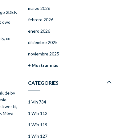
marzo 2026
ego 2DEP.
febrero 2026
yt owo
enero 2026
ty, co
diciembre 2025
noviembre 2025
+ Mostrar más
CATEGORIES
k, że by
esie
1 Vin 734
 kwestii,
1 Win 112
w. Mówi
1 Win 119
1 Win 127