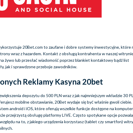
wykorzystuje 20Bet.com to zaufane i dobre systemy inwestycyjne, które 
trony wraz z hazardem. Kontakt z obsługą kontrahenta w naszej witryni
 na żywo lub przesłać wiadomość poprzez blankiet kontaktowy bądź list
uły, jak i sprawdzone przeboje zawodników.
ionych Reklamy Kasyna 20bet
większenia depozytu do 500 PLN wraz z jak najmniejszym wkładzie 30 PL
eferujesz mobilne obstawianie, 20Bet wydaje się być właśnie gwoli ciebie
stem android i iOS, które oferują wszelkie funkcje dostępne na komputer
że przejrzystą obsługę platformy LIVE. Często spotykane opcje pozwala
zględu na to, z jakiego urządzenia korzystasz (tablet czy smartfon) wi
ilnych.