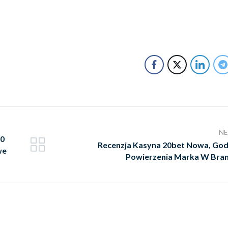
N
00
Recenzja Kasyna 20bet Nowa, Go
we
Powierzenia Marka W Bra