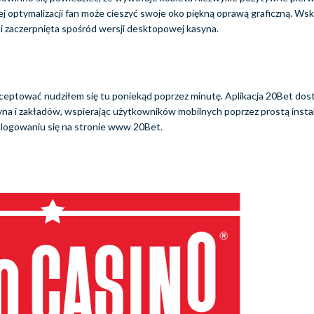
j optymalizacji fan może cieszyć swoje oko piękną oprawą graficzną. Ws
łni zaczerpnięta spośród wersji desktopowej kasyna.
eptować nudziłem się tu poniekąd poprzez minutę. Aplikacja 20Bet dos
yna i zakładów, wspierając użytkowników mobilnych poprzez prostą instal
alogowaniu się na stronie www 20Bet.