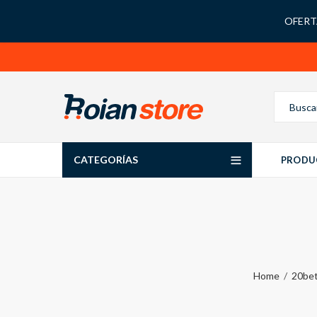
OFERTA
CATEGORÍAS
PRODU
Home
20be