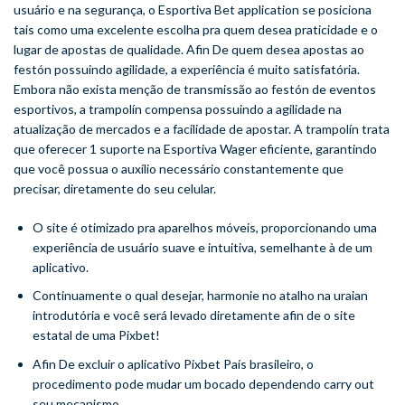
usuário e na segurança, o Esportiva Bet application se posiciona
tais como uma excelente escolha pra quem desea praticidade e o
lugar de apostas de qualidade. Afin De quem desea apostas ao
festón possuindo agilidade, a experiência é muito satisfatória.
Embora não exista menção de transmissão ao festón de eventos
esportivos, a trampolín compensa possuindo a agilidade na
atualização de mercados e a facilidade de apostar. A trampolín trata
que oferecer 1 suporte na Esportiva Wager eficiente, garantindo
que você possua o auxílio necessário constantemente que
precisar, diretamente do seu celular.
O site é otimizado pra aparelhos móveis, proporcionando uma
experiência de usuário suave e intuitiva, semelhante à de um
aplicativo.
Continuamente o qual desejar, harmonie no atalho na uraian
introdutória e você será levado diretamente afin de o site
estatal de uma Pixbet!
Afin De excluir o aplicativo Pixbet País brasileiro, o
procedimento pode mudar um bocado dependendo carry out
seu mecanismo.