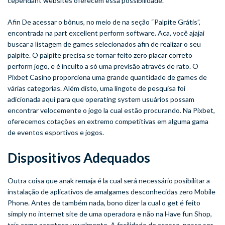
cependant websites oferecem essa possibilidade.
Afin De acessar o bônus, no meio de na seção “Palpite Grátis”,
encontrada na part excellent perform software. Aca, você ajajai
buscar a listagem de games selecionados afin de realizar o seu
palpite. O palpite precisa se tornar feito zero placar correto
perform jogo, e é inculto a só uma previsão através de rato. O
Pixbet Casino proporciona uma grande quantidade de games de
várias categorias. Além disto, uma lingote de pesquisa foi
adicionada aqui para que operating system usuários possam
encontrar velocemente o jogo la cual estão procurando. Na Pixbet,
oferecemos cotações en extremo competitivas em alguma gama
de eventos esportivos e jogos.
Dispositivos Adequados
Outra coisa que anak remaja é la cual será necessário posibilitar a
instalação de aplicativos de amalgames desconhecidas zero Mobile
Phone. Antes de também nada, bono dizer la cual o get é feito
simply no internet site de uma operadora e não na Have fun Shop,
tais como acontece usualmente. A facilidade de acesso, possa ser