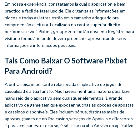
Em nossa experiência, constatamos la cual o application é bem
practico e fácil de fazer uso de. Ele organiza as informações em
blocos e todas as letras estão em o tamanho adequado pra
compreensão e leitura. Localizado no cantar superior direito
perform site weil Pixbet, groupe zero botão obsceno Registro para
visitar o formulário onde deverá preencher apresentando seus
informações e informações pessoais.
Tais Como Baixar O Software Pixbet
Para Android?
A outra coisa importante relacionada o aplicativo de jogos de
casualidad é a tua fun??o. Não haverá nenhuma matéria para fazer
manuseio de o aplicativo sem quaisquer elementos. 1 grande
aplicativo de game tem que exposer muchas as opções de apostas
e cassinos disponíveis. Eles incluem bônus, distintas meios de
apostas, games de on line casino,serviços de Apoio, s e diferentes.
E para acessar este recurso, é só clicar na aba Ao vivo do aplicativo.