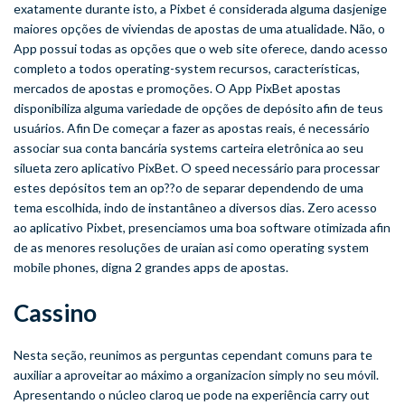
exatamente durante isto, a Pixbet é considerada alguma dasjenige
maiores opções de viviendas de apostas de uma atualidade. Não, o
App possui todas as opções que o web site oferece, dando acesso
completo a todos operating-system recursos, características,
mercados de apostas e promoções. O App PixBet apostas
disponibiliza alguma variedade de opções de depósito afin de teus
usuários. Afin De começar a fazer as apostas reais, é necessário
associar sua conta bancária systems carteira eletrônica ao seu
silueta zero aplicativo PixBet. O speed necessário para processar
estes depósitos tem an op??o de separar dependendo de uma
tema escolhida, indo de instantâneo a diversos dias. Zero acesso
ao aplicativo Pixbet, presenciamos uma boa software otimizada afin
de as menores resoluções de uraian asi como operating system
mobile phones, digna 2 grandes apps de apostas.
Cassino
Nesta seção, reunimos as perguntas cependant comuns para te
auxiliar a aproveitar ao máximo a organizacion simply no seu móvil.
Apresentando o núcleo claroq ue pode na experiência carry out