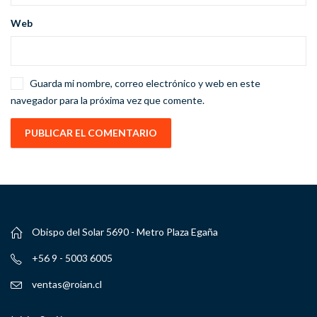
Web
Guarda mi nombre, correo electrónico y web en este
navegador para la próxima vez que comente.
Obispo del Solar 5690 - Metro Plaza Egaña
+56 9 - 5003 6005
ventas@roian.cl