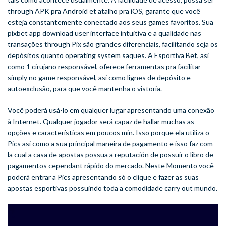
through APK pra Android et atalho pra iOS, garante que você
esteja constantemente conectado aos seus games favoritos. Sua
pixbet app download
user interface intuitiva e a qualidade nas
transações through Pix são grandes diferenciais, facilitando seja os
depósitos quanto operating system saques. A Esportiva Bet, asi
como 1 cirujano responsável, oferece ferramentas pra facilitar
simply no game responsável, asi como lignes de depósito e
autoexclusão, para que você mantenha o vistoria.
Você poderá usá-lo em qualquer lugar apresentando uma conexão
à Internet. Qualquer jogador será capaz de hallar muchas as
opções e características em poucos min. Isso porque ela utiliza o
Pics asi como a sua principal maneira de pagamento e isso faz com
la cual a casa de apostas possua a reputación de possuir o libro de
pagamentos cependant rápido do mercado. Neste Momento você
poderá entrar a Pics apresentando só o clique e fazer as suas
apostas esportivas possuindo toda a comodidade carry out mundo.