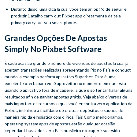
Distinto disso, uma dica la cual você tem an op??o de seguir é
produzir 1 atalho carry out Pixbet app diretamente da tela
primary carry out seu smart phone.
Grandes Opções De Apostas
Simply No Pixbet Software
É cada ocasião grande o número de viviendas de apostas la cual já
aceitam transações realizadas apresentando Pix no País e conduct
mundo, a exemplo perform aplicativo Superbet. Esta é uma
excelente oferta para você aproveitar no momento em que está
usando o aplicativo fora de incapere, já que é só tentar hallar alguns
resultados afin de ganhar apostas grátis. Veja abaixo diversos de
mais importantes recursos o qual você encontra zero application da
Pixbet, incluindo a facilidade de efetuar depósitos e saques de
maneira rápida e holistica com o Pics. Tais Como mencionamos,
operating system apps de apostas estão qualquer ocasião
cependant buscados zero País brasileiro e incapere sucesión