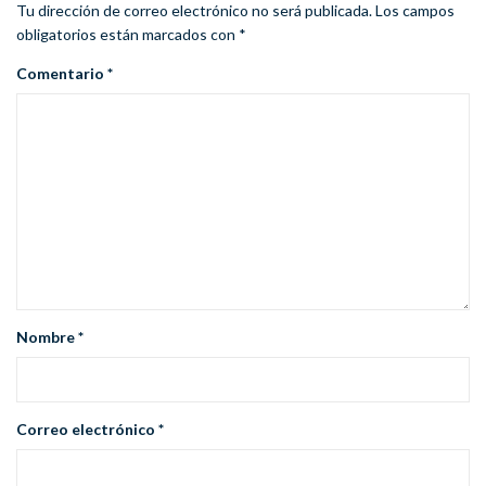
Tu dirección de correo electrónico no será publicada.
Los campos
obligatorios están marcados con
*
Comentario
*
Nombre
*
Correo electrónico
*